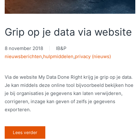
Grip op je data via website
8 november 2018
IB&P
nieuwsberichten
,
hulpmiddelen
,
privacy (nieuws)
Via de website My Data Done Right krijg je grip op je data.
Je kan middels deze online tool bijvoorbeeld bekijken hoe
je bij organisaties je gegevens kan laten verwijderen,
corrigeren, inzage kan geven of zelfs je gegevens
exporteren.
Lees verder