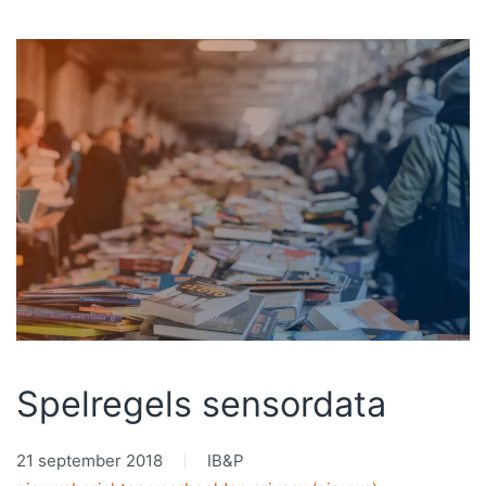
Spelregels sensordata
21 september 2018
IB&P