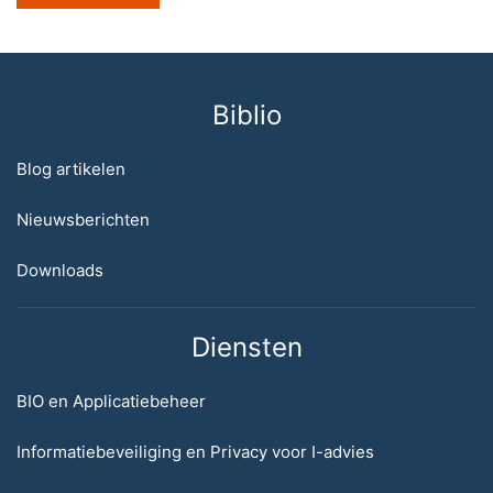
Biblio
Blog artikelen
Nieuwsberichten
Downloads
Diensten
BIO en Applicatiebeheer
Informatiebeveiliging en Privacy voor I-advies