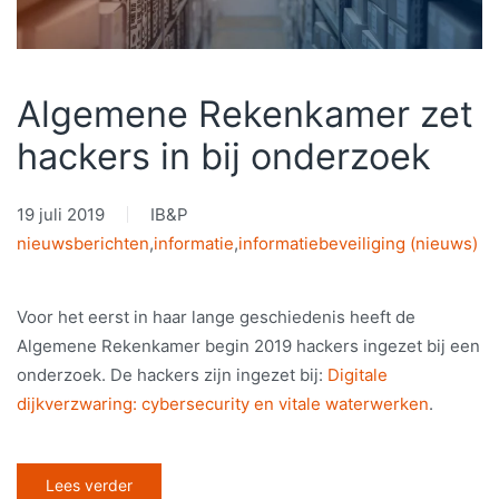
Algemene Rekenkamer zet
hackers in bij onderzoek
19 juli 2019
IB&P
nieuwsberichten
,
informatie
,
informatiebeveiliging (nieuws)
Voor het eerst in haar lange geschiedenis heeft de
Algemene Rekenkamer begin 2019 hackers ingezet bij een
onderzoek. De hackers zijn ingezet bij:
Digitale
dijkverzwaring: cybersecurity en vitale waterwerken
.
Lees verder