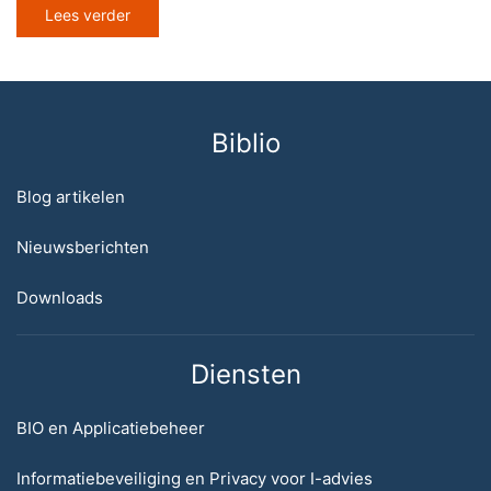
Lees verder
Biblio
Blog artikelen
Nieuwsberichten
Downloads
Diensten
BIO en Applicatiebeheer
Informatiebeveiliging en Privacy voor I-advies