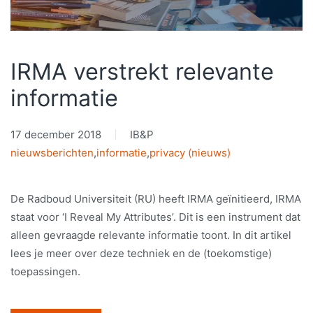
IRMA verstrekt relevante
informatie
17 december 2018
IB&P
nieuwsberichten
,
informatie
,
privacy (nieuws)
De Radboud Universiteit (RU) heeft IRMA geïnitieerd, IRMA
staat voor ‘I Reveal My Attributes’. Dit is een instrument dat
alleen gevraagde relevante informatie toont. In dit artikel
lees je meer over deze techniek en de (toekomstige)
toepassingen.