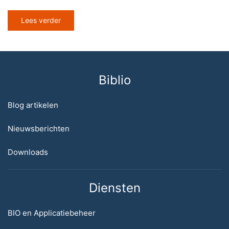
Lees verder
Biblio
Blog artikelen
Nieuwsberichten
Downloads
Diensten
BIO en Applicatiebeheer