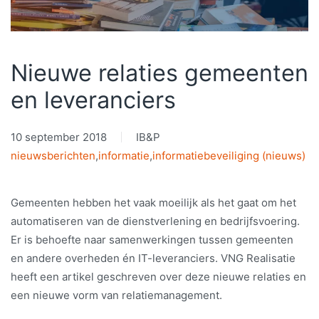
Nieuwe relaties gemeenten
en leveranciers
10 september 2018
IB&P
nieuwsberichten
,
informatie
,
informatiebeveiliging (nieuws)
Gemeenten hebben het vaak moeilijk als het gaat om het
automatiseren van de dienstverlening en bedrijfsvoering.
Er is behoefte naar samenwerkingen tussen gemeenten
en andere overheden én IT-leveranciers. VNG Realisatie
heeft een artikel geschreven over deze nieuwe relaties en
een nieuwe vorm van relatiemanagement.