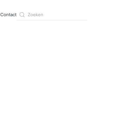
s
Contact