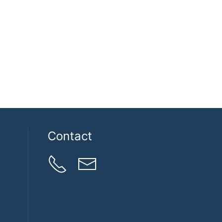
Contact