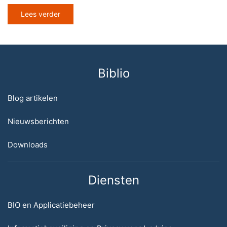
Lees verder
Biblio
Blog artikelen
Nieuwsberichten
Downloads
Diensten
BIO en Applicatiebeheer