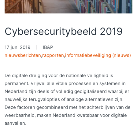
Cybersecuritybeeld 2019
17 juni 2019
IB&P
nieuwsberichten
,
rapporten
,
informatiebeveiliging (nieuws)
De digitale dreiging voor de nationale veiligheid is
permanent. Vrijwel alle vitale processen en systemen in
Nederland zijn deels of volledig gedigitaliseerd waarbij er
nauwelijks terugvalopties of analoge alternatieven zijn.
Deze factoren gecombineerd met het achterblijven van de
weerbaarheid, maken Nederland kwetsbaar voor digitale
aanvallen.