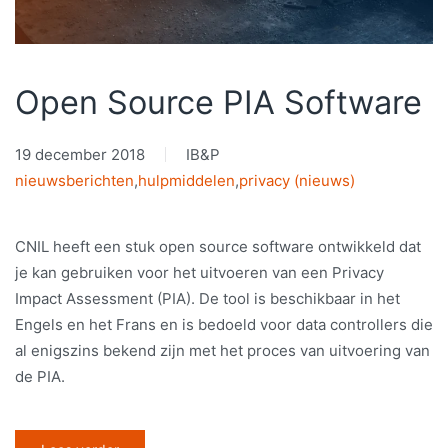
Open Source PIA Software
19 december 2018
IB&P
nieuwsberichten
,
hulpmiddelen
,
privacy (nieuws)
CNIL heeft een stuk open source software ontwikkeld dat
je kan gebruiken voor het uitvoeren van een Privacy
Impact Assessment (PIA). De tool is beschikbaar in het
Engels en het Frans en is bedoeld voor data controllers die
al enigszins bekend zijn met het proces van uitvoering van
de PIA.