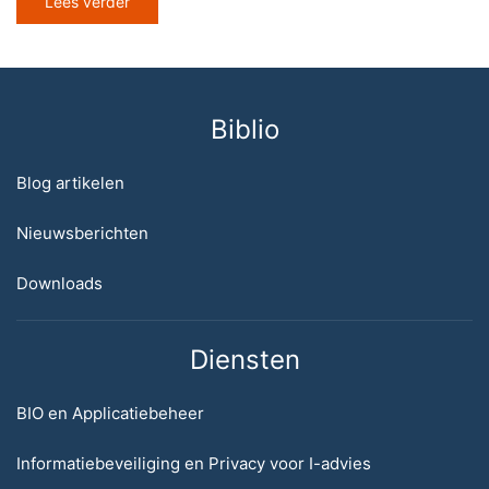
Lees verder
Biblio
Blog artikelen
Nieuwsberichten
Downloads
Diensten
BIO en Applicatiebeheer
Informatiebeveiliging en Privacy voor I-advies