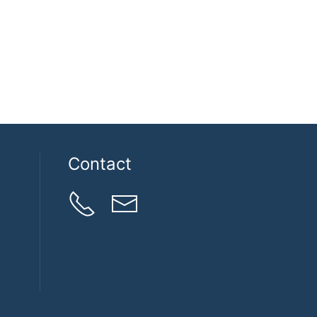
Contact