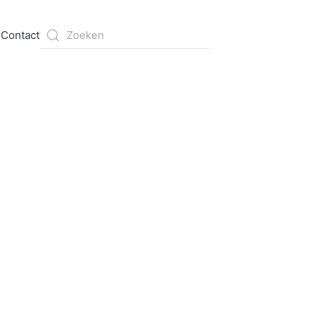
s
Contact