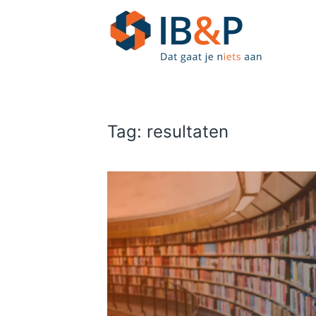
Skip to main content
Tag:
resultaten