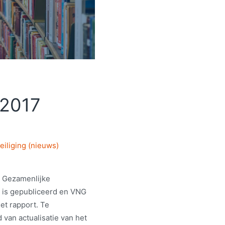
 2017
eiliging (nieuws)
g Gezamenlijke
 is gepubliceerd en VNG
et rapport. Te
 van actualisatie van het