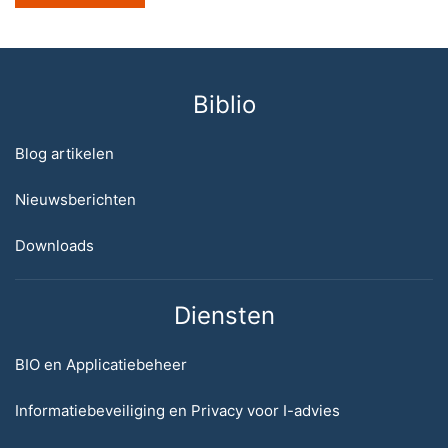
Biblio
Blog artikelen
Nieuwsberichten
Downloads
Diensten
BIO en Applicatiebeheer
Informatiebeveiliging en Privacy voor I-advies