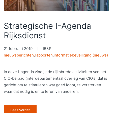
Strategische I-Agenda
Rijksdienst
21 februari 2019
IB&P
nieuwsberichten
,
rapporten
,
informatiebeveiliging (nieuws)
In deze I-agenda vind je de rijksbrede activiteiten van het
CIO-beraad (interdepartementaal overleg van CIO’s) dat is
gericht om te stimuleren wat goed loopt, te versterken
waar dat nodig is en te leren van anderen.
Lees verder