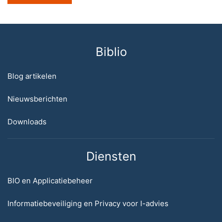
Biblio
Blog artikelen
Nieuwsberichten
Downloads
Diensten
BIO en Applicatiebeheer
Informatiebeveiliging en Privacy voor I-advies