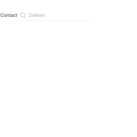
s
Contact