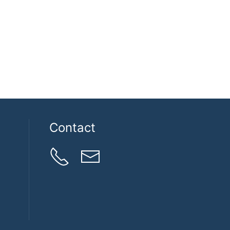
Contact