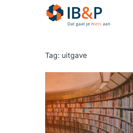
Skip to main content
Tag:
uitgave