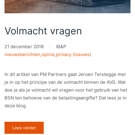
Volmacht vragen
21 december 2018
IB&P
nieuwsberichten
,
opinie
,
privacy (nieuws)
In dit artikel van PM Partners gaat Jeroen Terstegge met
je in op het principe van de volmacht binnen de AVG. Wat
doe je als je volmacht wil vragen voor het gebruik van het
BSN ten behoeve van de belastingaangifte? Dat lees je in
deze blog.
Lees verder