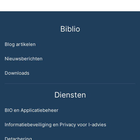
Biblio
Blog artikelen
Nieuwsberichten
Downloads
Diensten
BIO en Applicatiebeheer
Informatiebeveiliging en Privacy voor I-advies
Detachering