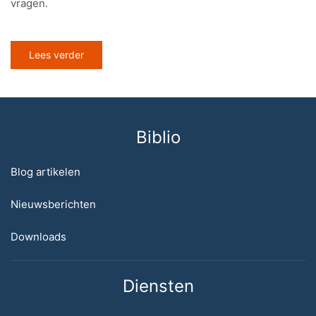
vragen.
Lees verder
Biblio
Blog artikelen
Nieuwsberichten
Downloads
Diensten