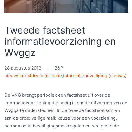
Tweede factsheet
informatievoorziening en
Wvggz
28 augustus 2019
IB&P
nieuwsberichten
,
informatie
,
informatiebeveiliging (nieuws)
De VNG brengt periodiek een factsheet uit over de
informatievoorziening die nodig is om de uitvoering van de
Wvggz te ondersteunen. In de tweede factsheet komen
aan de orde: veilige mail: keuze voor een voorziening,
harmonisatie beveiligingsmaatregelen en veelgestelde