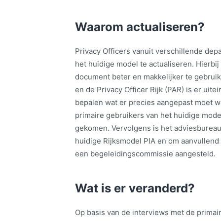
Waarom actualiseren?
Privacy Officers vanuit verschillende d
het huidige model te actualiseren. Hierb
document beter en makkelijker te gebruik
en de Privacy Officer Rijk (PAR) is er uit
bepalen wat er precies aangepast moet w
primaire gebruikers van het huidige model.
gekomen. Vervolgens is het adviesbureau 
huidige Rijksmodel PIA en om aanvullend 
een begeleidingscommissie aangesteld.
Wat is er veranderd?
Op basis van de interviews met de primair