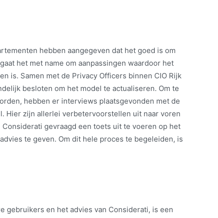
epartementen hebben aangegeven dat het goed is om
ij gaat het met name om aanpassingen waardoor het
en is. Samen met de Privacy Officers binnen CIO Rijk
eindelijk besloten om het model te actualiseren. Om te
orden, hebben er interviews plaatsgevonden met de
 Hier zijn allerlei verbetervoorstellen uit naar voren
Considerati gevraagd een toets uit te voeren op het
advies te geven. Om dit hele proces te begeleiden, is
e gebruikers en het advies van Considerati, is een