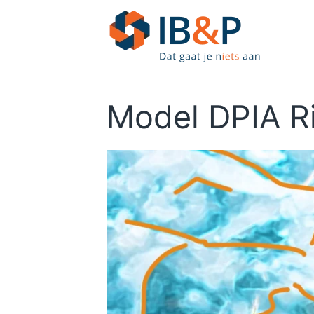
Skip to main content
Model DPIA Ri