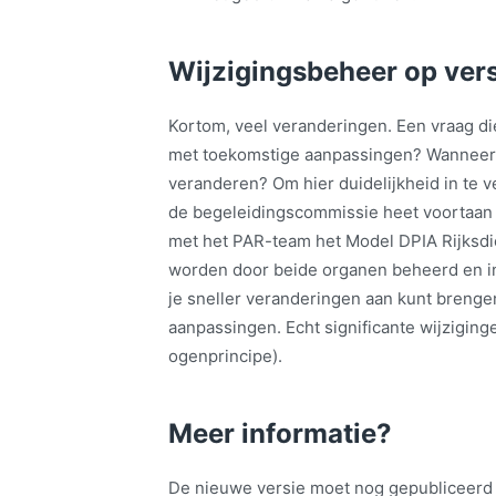
Wijzigingsbeheer op vers
Kortom, veel veranderingen. Een vraag di
met toekomstige aanpassingen? Wanneer 
veranderen? Om hier duidelijkheid in te v
de begeleidingscommissie heet voortaan
met het PAR-team het Model DPIA Rijksdi
worden door beide organen beheerd en in
je sneller veranderingen aan kunt brenge
aanpassingen. Echt significante wijzigin
ogenprincipe).
Meer informatie?
De nieuwe versie moet nog gepubliceerd 