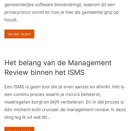
gemeentelijke software binnendringt, waarom dit een
privacyrisico vormt en hoe je hier als gemeente grip op
houdt.
Verder lezen
Het belang van de Management
Review binnen het ISMS
Een ISMS is geen tool die je even aanzet en afvinkt. Het is
een continu proces waarin je risico’s beheerst,
maatregelen borgt en blijft verbeteren. En in dat proces is
één moment echt cruciaal: de management review. In deze
blog leg ik uit wat dit…