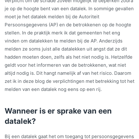
verplicht om de schade zoveel mogelijk te beperken zodra
je op de hoogte bent van een datalek. In sommige gevallen
moet je het datalek melden bij de Autoriteit
Persoonsgegevens (AP) en de betrokkenen op de hoogte
stellen. In de praktijk merk ik dat gemeenten het eng
vinden om datalekken te melden bij de AP. Anderzijds
melden ze soms juist alle datalekken uit angst dat ze dit
hadden moeten doen, zelfs als het niet nodig is. Hetzelfde
geldt voor het informeren van de betrokkenen, wat niet
altijd nodig is. Dit hangt namelijk af van het risico. Daarom
zet ik in deze blog de verplichtingen met betrekking tot het
melden van een datalek nog eens op een rij.
Wanneer is er sprake van een
datalek?
Bij een datalek gaat het om toegang tot persoonsgegevens