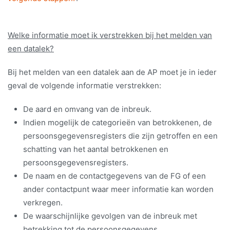
Welke informatie moet ik verstrekken bij het melden van
een datalek?
Bij het melden van een datalek aan de AP moet je in ieder
geval de volgende informatie verstrekken:
De aard en omvang van de inbreuk.
Indien mogelijk de categorieën van betrokkenen, de
persoonsgegevensregisters die zijn getroffen en een
schatting van het aantal betrokkenen en
persoonsgegevensregisters.
De naam en de contactgegevens van de FG of een
ander contactpunt waar meer informatie kan worden
verkregen.
De waarschijnlijke gevolgen van de inbreuk met
betrekking tot de persoonsgegevens.