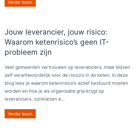
Verder lezen
Jouw leverancier, jouw risico:
Waarom ketenrisico’s geen IT-
probleem zijn
Veel gemeenten vertrouwen op leveranciers, maar blijven
zelf verantwoordelijk voor de risico’s in de keten. In deze
blog lees je waarom ketenrisico’s actief bestuurd moeten
worden en hoe je als organisatie grip krijgt op
leveranciers, contracten e…
Verder lezen