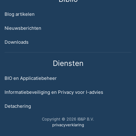
Blog artikelen
Nieuwsberichten
Downloads
Diensten
BIO en Applicatiebeheer
Informatiebeveiliging en Privacy voor I-advies
Detachering
Copyright © 2026 IB&P B.V.
privacyverklaring