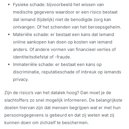
Fysieke schade: bijvoorbeeld het wissen van
medische gegevens waardoor er een risico bestaat
dat iemand (tijdelijk) niet de benodigde zorg kan
ontvangen. Of het schenden van het beroepsgeheim.
Materiële schade: er bestaat een kans dat iemand
online aankopen kan doen op kosten van iemand
anders. Of andere vormen van financieel verlies of
identiteitsdiefstal of -fraude.
Immateriële schade: er bestaat een kans op
discriminatie, reputatieschade of inbreuk op iemands
privacy.
Zijn de risico’s van het datalek hoog? Dan moet je de
slachtoffers zo snel mogelijk informeren. De belangrijkste
doelen hiervan zijn dat mensen begrijpen wat er met hun
persoonsgegevens is gebeurd en dat zij weten wat zij
kunnen doen om zichzelf te beschermen.