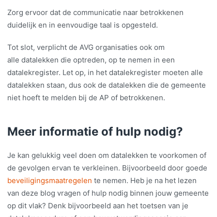
Zorg ervoor dat de communicatie naar betrokkenen
duidelijk en in eenvoudige taal is opgesteld.
Tot slot, verplicht de AVG organisaties ook om
alle datalekken die optreden, op te nemen in een
datalekregister. Let op, in het datalekregister moeten alle
datalekken staan, dus ook de datalekken die de gemeente
niet hoeft te melden bij de AP of betrokkenen.
Meer informatie of hulp nodig?
Je kan gelukkig veel doen om datalekken te voorkomen of
de gevolgen ervan te verkleinen. Bijvoorbeeld door goede
beveiligingsmaatregelen
te nemen. Heb je na het lezen
van deze blog vragen of hulp nodig binnen jouw gemeente
op dit vlak? Denk bijvoorbeeld aan het toetsen van je