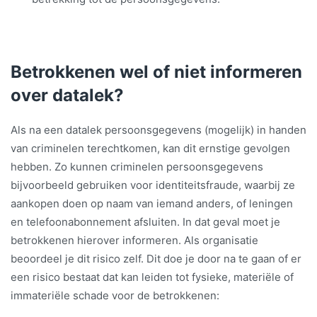
Betrokkenen wel of niet informeren
over datalek?
Als na een datalek persoonsgegevens (mogelijk) in handen
van criminelen terechtkomen, kan dit ernstige gevolgen
hebben. Zo kunnen criminelen persoonsgegevens
bijvoorbeeld gebruiken voor identiteitsfraude, waarbij ze
aankopen doen op naam van iemand anders, of leningen
en telefoonabonnement afsluiten. In dat geval moet je
betrokkenen hierover informeren. Als organisatie
beoordeel je dit risico zelf. Dit doe je door na te gaan of er
een risico bestaat dat kan leiden tot fysieke, materiële of
immateriële schade voor de betrokkenen: