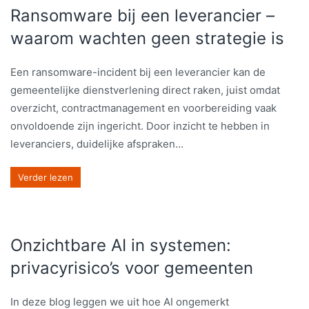
Ransomware bij een leverancier –
waarom wachten geen strategie is
Een ransomware-incident bij een leverancier kan de
gemeentelijke dienstverlening direct raken, juist omdat
overzicht, contractmanagement en voorbereiding vaak
onvoldoende zijn ingericht. Door inzicht te hebben in
leveranciers, duidelijke afspraken…
Verder lezen
Onzichtbare AI in systemen:
privacyrisico’s voor gemeenten
In deze blog leggen we uit hoe AI ongemerkt