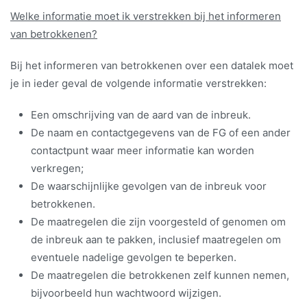
Welke informatie moet ik verstrekken bij het informeren
van betrokkenen?
Bij het informeren van betrokkenen over een datalek moet
je in ieder geval de volgende informatie verstrekken:
Een omschrijving van de aard van de inbreuk.
De naam en contactgegevens van de FG of een ander
contactpunt waar meer informatie kan worden
verkregen;
De waarschijnlijke gevolgen van de inbreuk voor
betrokkenen.
De maatregelen die zijn voorgesteld of genomen om
de inbreuk aan te pakken, inclusief maatregelen om
eventuele nadelige gevolgen te beperken.
De maatregelen die betrokkenen zelf kunnen nemen,
bijvoorbeeld hun wachtwoord wijzigen.