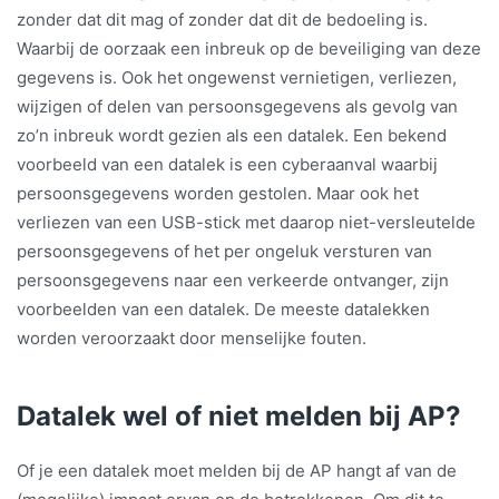
zonder dat dit mag of zonder dat dit de bedoeling is.
Waarbij de oorzaak een inbreuk op de beveiliging van deze
gegevens is. Ook het ongewenst vernietigen, verliezen,
wijzigen of delen van persoonsgegevens als gevolg van
zo’n inbreuk wordt gezien als een datalek. Een bekend
voorbeeld van een datalek is een cyberaanval waarbij
persoonsgegevens worden gestolen. Maar ook het
verliezen van een USB-stick met daarop niet-versleutelde
persoonsgegevens of het per ongeluk versturen van
persoonsgegevens naar een verkeerde ontvanger, zijn
voorbeelden van een datalek. De meeste datalekken
worden veroorzaakt door menselijke fouten.
Datalek wel of niet melden bij AP?
Of je een datalek moet melden bij de AP hangt af van de