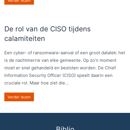
Verder lezen
De rol van de CISO tijdens
calamiteiten
Een cyber- of ransomware-aanval of een groot datalek: het
is de nachtmerrie van elke gemeente. Op zo’n moment
moet er snel gehandeld en besloten worden. De Chief
Information Security Officer (CISO) speelt daarin een
cruciale rol. Maar hoe ziet die…
Verder lezen
Biblio