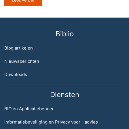
Lees verder
Biblio
Blog artikelen
Nieuwsberichten
Downloads
Diensten
BIO en Applicatiebeheer
Informatiebeveiliging en Privacy voor I-advies