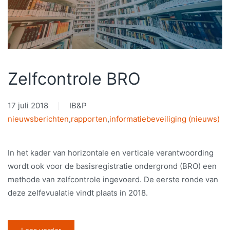
Zelfcontrole BRO
17 juli 2018
IB&P
nieuwsberichten
,
rapporten
,
informatiebeveiliging (nieuws)
In het kader van horizontale en verticale verantwoording
wordt ook voor de basisregistratie ondergrond (BRO) een
methode van zelfcontrole ingevoerd. De eerste ronde van
deze zelfevualatie vindt plaats in 2018.