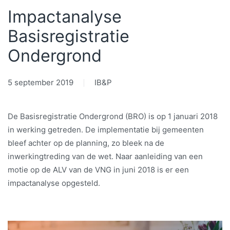
Impactanalyse
Basisregistratie
Ondergrond
5 september 2019
IB&P
De Basisregistratie Ondergrond (BRO) is op 1 januari 2018
in werking getreden. De implementatie bij gemeenten
bleef achter op de planning, zo bleek na de
inwerkingtreding van de wet. Naar aanleiding van een
motie op de ALV van de VNG in juni 2018 is er een
impactanalyse opgesteld.