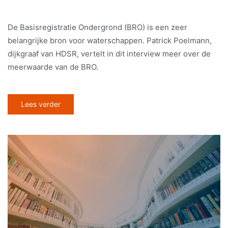
De Basisregistratie Ondergrond (BRO) is een zeer
belangrijke bron voor waterschappen. Patrick Poelmann,
dijkgraaf van HDSR, vertelt in dit interview meer over de
meerwaarde van de BRO.
Lees verder