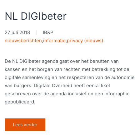
NL DIGIbeter
27 juli 2018
IB&P
nieuwsberichten
,
informatie
,
privacy (nieuws)
De NL DIGIbeter agenda gaat over het benutten van
kansen en het borgen van rechten met betrekking tot de
digitale samenleving en het respecteren van de autonomie
van burgers. Digitale Overheid heeft een artikel
geschreven over de agenda inclusief en een infographic
gepubliceerd.
Lees verder