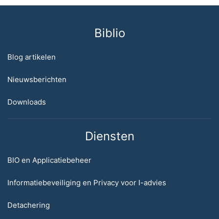
Biblio
Blog artikelen
Nieuwsberichten
Downloads
Diensten
BIO en Applicatiebeheer
Informatiebeveiliging en Privacy voor I-advies
Detachering