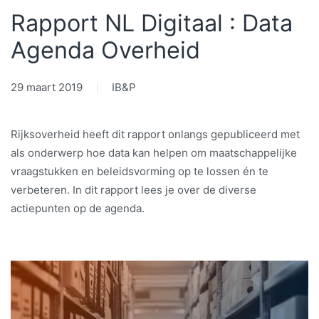
Rapport NL Digitaal : Data
Agenda Overheid
29 maart 2019
IB&P
Rijksoverheid heeft dit rapport onlangs gepubliceerd met
als onderwerp hoe data kan helpen om maatschappelijke
vraagstukken en beleidsvorming op te lossen én te
verbeteren. In dit rapport lees je over de diverse
actiepunten op de agenda.