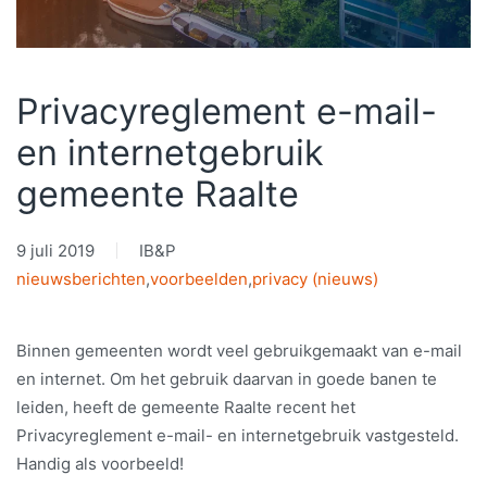
Privacyreglement e-mail-
en internetgebruik
gemeente Raalte
9 juli 2019
IB&P
nieuwsberichten
,
voorbeelden
,
privacy (nieuws)
Binnen gemeenten wordt veel gebruikgemaakt van e-mail
en internet. Om het gebruik daarvan in goede banen te
leiden, heeft de gemeente Raalte recent het
Privacyreglement e-mail- en internetgebruik vastgesteld.
Handig als voorbeeld!