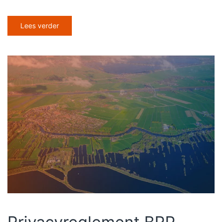
Lees verder