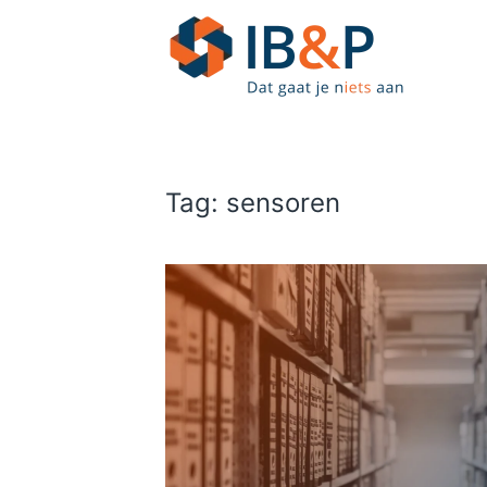
Skip to main content
Tag:
sensoren