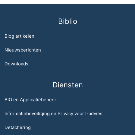
Biblio
Blog artikelen
Nieuwsberichten
Downloads
Diensten
BIO en Applicatiebeheer
Informatiebeveiliging en Privacy voor I-advies
Detachering