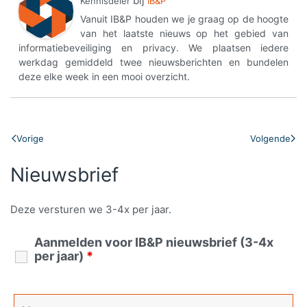
bij
Kennisdeler
IB&P
Vanuit IB&P houden we je graag op de hoogte
van het laatste nieuws op het gebied van
informatiebeveiliging en privacy. We plaatsen iedere
werkdag gemiddeld twee nieuwsberichten en bundelen
deze elke week in een mooi overzicht.
Vorige
Volgende
Nieuwsbrief
Deze versturen we 3-4x per jaar.
Aanmelden voor IB&P nieuwsbrief (3-4x
per jaar)
*