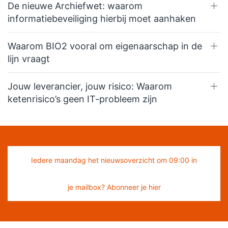
De nieuwe Archiefwet: waarom
informatiebeveiliging hierbij moet aanhaken
Waarom BIO2 vooral om eigenaarschap in de
lijn vraagt
Jouw leverancier, jouw risico: Waarom
ketenrisico’s geen IT-probleem zijn
Iedere maandag het nieuwsoverzicht om 09:00 in
je mailbox? Abonneer je hier