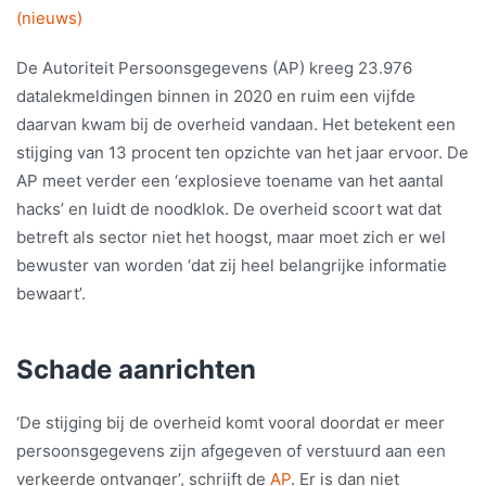
(nieuws)
De Autoriteit Persoonsgegevens (AP) kreeg 23.976
datalekmeldingen binnen in 2020 en ruim een vijfde
daarvan kwam bij de overheid vandaan. Het betekent een
stijging van 13 procent ten opzichte van het jaar ervoor. De
AP meet verder een ‘explosieve toename van het aantal
hacks’ en luidt de noodklok. De overheid scoort wat dat
betreft als sector niet het hoogst, maar moet zich er wel
bewuster van worden ‘dat zij heel belangrijke informatie
bewaart’.
Schade aanrichten
‘De stijging bij de overheid komt vooral doordat er meer
persoonsgegevens zijn afgegeven of verstuurd aan een
verkeerde ontvanger’, schrijft de
AP
. Er is dan niet