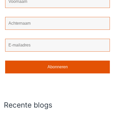
Recente blogs