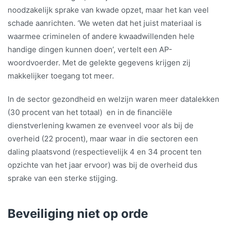
noodzakelijk sprake van kwade opzet, maar het kan veel
schade aanrichten. ‘We weten dat het juist materiaal is
waarmee criminelen of andere kwaadwillenden hele
handige dingen kunnen doen’, vertelt een AP-
woordvoerder. Met de gelekte gegevens krijgen zij
makkelijker toegang tot meer.
In de sector gezondheid en welzijn waren meer datalekken
(30 procent van het totaal) en in de financiële
dienstverlening kwamen ze evenveel voor als bij de
overheid (22 procent), maar waar in die sectoren een
daling plaatsvond (respectievelijk 4 en 34 procent ten
opzichte van het jaar ervoor) was bij de overheid dus
sprake van een sterke stijging.
Beveiliging niet op orde