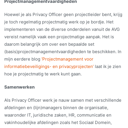
Projectmanagementvaardigheden
Hoewel je als Privacy Officer geen projectleider bent, krijg
je toch regelmatig projectmatig werk op je bordje. Het
implementeren van de diverse onderdelen vanuit de AVG
vereist namelijk vaak een projectmatige aanpak. Het is
daarom belangrijk om over een bepaalde set
(basis)projectmanagementvaardigheden te beschikken. In
mijn eerdere blog
‘Projectmanagement voor
informatiebeveiligings- en privacyprojecten’
laat ik je zien
hoe je projectmatig te werk kunt gaan.
Samenwerken
Als Privacy Officer werk je nauw samen met verschillende
afdelingen en (lijn)managers binnen de organisatie,
waaronder IT, juridische zaken, HR, communicatie en
vakinhoudelijke afdelingen zoals het Sociaal Domein,