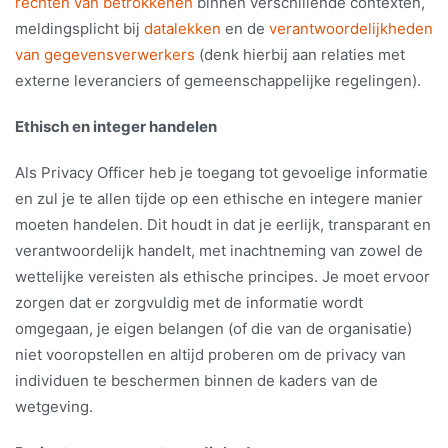
rechten van betrokkenen
binnen verschillende contexten,
meldingsplicht bij
datalekken
en de
verantwoordelijkheden
van gegevensverwerkers
(denk hierbij aan relaties met
externe leveranciers of gemeenschappelijke regelingen).
Ethisch en integer handelen
Als Privacy Officer heb je toegang tot gevoelige informatie
en zul je te allen tijde op een ethische en integere manier
moeten handelen. Dit houdt in dat je eerlijk, transparant en
verantwoordelijk handelt, met inachtneming van zowel de
wettelijke vereisten als ethische principes. Je moet ervoor
zorgen dat er zorgvuldig met de informatie wordt
omgegaan, je eigen belangen (of die van de organisatie)
niet vooropstellen en altijd proberen om de privacy van
individuen te beschermen binnen de kaders van de
wetgeving.