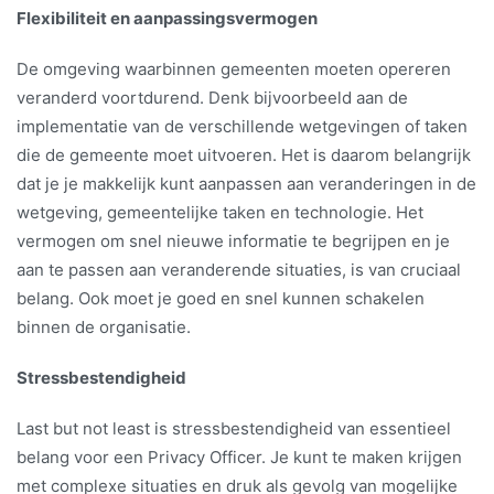
Flexibiliteit en aanpassingsvermogen
De omgeving waarbinnen gemeenten moeten opereren
veranderd voortdurend. Denk bijvoorbeeld aan de
implementatie van de verschillende wetgevingen of taken
die de gemeente moet uitvoeren. Het is daarom belangrijk
dat je je makkelijk kunt aanpassen aan veranderingen in de
wetgeving, gemeentelijke taken en technologie. Het
vermogen om snel nieuwe informatie te begrijpen en je
aan te passen aan veranderende situaties, is van cruciaal
belang. Ook moet je goed en snel kunnen schakelen
binnen de organisatie.
Stressbestendigheid
Last but not least is stressbestendigheid van essentieel
belang voor een Privacy Officer. Je kunt te maken krijgen
met complexe situaties en druk als gevolg van mogelijke