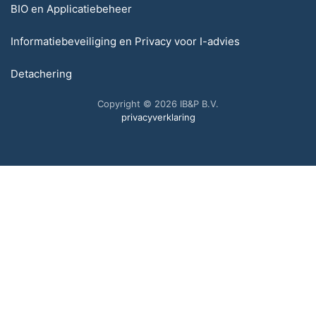
BIO en Applicatiebeheer
Informatiebeveiliging en Privacy voor I-advies
Detachering
Copyright © 2026 IB&P B.V.
privacyverklaring