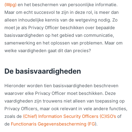
(Wpg)
en het beschermen van persoonlijke informatie.
Maar om echt succesvol te zijn in deze rol, is meer dan
alleen inhoudelijke kennis van de wetgeving nodig. Zo
moet je als Privacy Officer beschikken over bepaalde
basisvaardigheden op het gebied van communicatie,
samenwerking en het oplossen van problemen. Maar om
welke vaardigheden gaat dit dan precies?
De basisvaardigheden
Hieronder worden tien basisvaardigheden beschreven
waarover elke Privacy Officer moet beschikken. Deze
vaardigheden zijn trouwens niet alleen van toepassing op
Privacy Officers, maar ook relevant in vele andere functies,
zoals de
(Chief) Information Security Officers (C)ISO’s
of
de
Functionaris Gegevensbescherming (FG
).