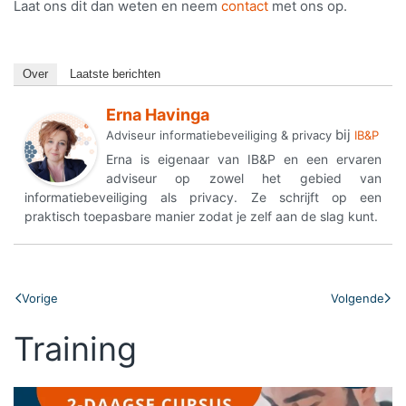
Laat ons dit dan weten en neem
contact
met ons op.
Over
Laatste berichten
Erna Havinga
bij
Adviseur informatiebeveiliging & privacy
IB&P
Erna is eigenaar van IB&P en een ervaren
adviseur op zowel het gebied van
informatiebeveiliging als privacy. Ze schrijft op een
praktisch toepasbare manier zodat je zelf aan de slag kunt.
Vorige
Volgende
Training