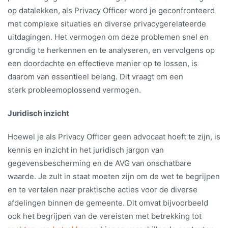
op datalekken, als Privacy Officer word je geconfronteerd
met complexe situaties en diverse privacygerelateerde
uitdagingen. Het vermogen om deze problemen snel en
grondig te herkennen en te analyseren, en vervolgens op
een doordachte en effectieve manier op te lossen, is
daarom van essentieel belang. Dit vraagt om een
sterk probleemoplossend vermogen.
Juridisch inzicht
Hoewel je als Privacy Officer geen advocaat hoeft te zijn, is
kennis en inzicht in het juridisch jargon van
gegevensbescherming en de AVG van onschatbare
waarde. Je zult in staat moeten zijn om de wet te begrijpen
en te vertalen naar praktische acties voor de diverse
afdelingen binnen de gemeente. Dit omvat bijvoorbeeld
ook het begrijpen van de vereisten met betrekking tot