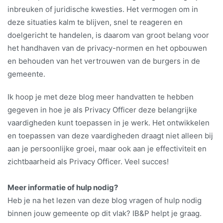
inbreuken of juridische kwesties. Het vermogen om in
deze situaties kalm te blijven, snel te reageren en
doelgericht te handelen, is daarom van groot belang voor
het handhaven van de privacy-normen en het opbouwen
en behouden van het vertrouwen van de burgers in de
gemeente.
Ik hoop je met deze blog meer handvatten te hebben
gegeven in hoe je als Privacy Officer deze belangrijke
vaardigheden kunt toepassen in je werk. Het ontwikkelen
en toepassen van deze vaardigheden draagt niet alleen bij
aan je persoonlijke groei, maar ook aan je effectiviteit en
zichtbaarheid als Privacy Officer. Veel succes!
Meer informatie of hulp nodig?
Heb je na het lezen van deze blog vragen of hulp nodig
binnen jouw gemeente op dit vlak? IB&P helpt je graag.