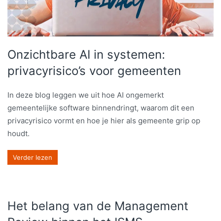
Onzichtbare AI in systemen:
privacyrisico’s voor gemeenten
In deze blog leggen we uit hoe AI ongemerkt
gemeentelijke software binnendringt, waarom dit een
privacyrisico vormt en hoe je hier als gemeente grip op
houdt.
Verder lezen
Het belang van de Management