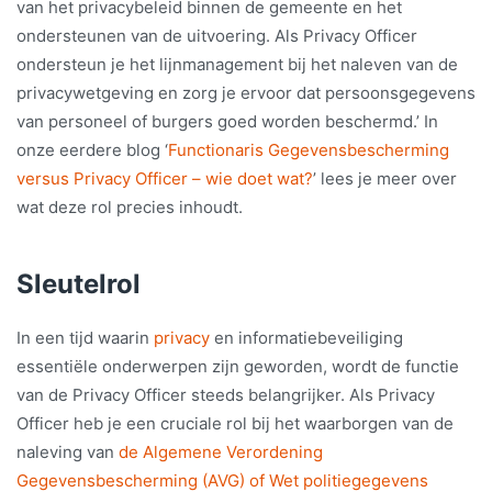
van het privacybeleid binnen de gemeente en het
ondersteunen van de uitvoering. Als Privacy Officer
ondersteun je het lijnmanagement bij het naleven van de
privacywetgeving en zorg je ervoor dat persoonsgegevens
van personeel of burgers goed worden beschermd.’ In
onze eerdere blog ‘
Functionaris Gegevensbescherming
versus Privacy Officer – wie doet wat?
’ lees je meer over
wat deze rol precies inhoudt.
Sleutelrol
In een tijd waarin
privacy
en informatiebeveiliging
essentiële onderwerpen zijn geworden, wordt de functie
van de Privacy Officer steeds belangrijker. Als Privacy
Officer heb je een cruciale rol bij het waarborgen van de
naleving van
de Algemene Verordening
Gegevensbescherming (AVG) of Wet politiegegevens