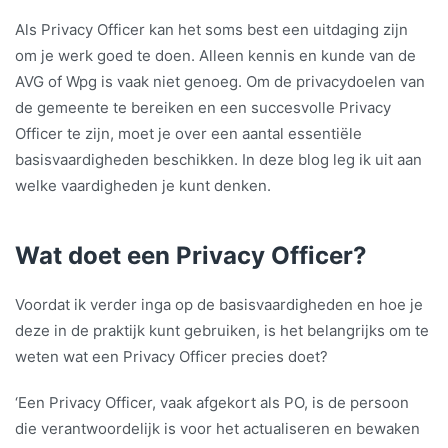
Als Privacy Officer kan het soms best een uitdaging zijn
om je werk goed te doen. Alleen kennis en kunde van de
AVG of Wpg is vaak niet genoeg. Om de privacydoelen van
de gemeente te bereiken en een succesvolle Privacy
Officer te zijn, moet je over een aantal essentiële
basisvaardigheden beschikken. In deze blog leg ik uit aan
welke vaardigheden je kunt denken.
Wat doet een Privacy Officer?
Voordat ik verder inga op de basisvaardigheden en hoe je
deze in de praktijk kunt gebruiken, is het belangrijks om te
weten wat een Privacy Officer precies doet?
‘Een Privacy Officer, vaak afgekort als PO, is de persoon
die verantwoordelijk is voor het actualiseren en bewaken