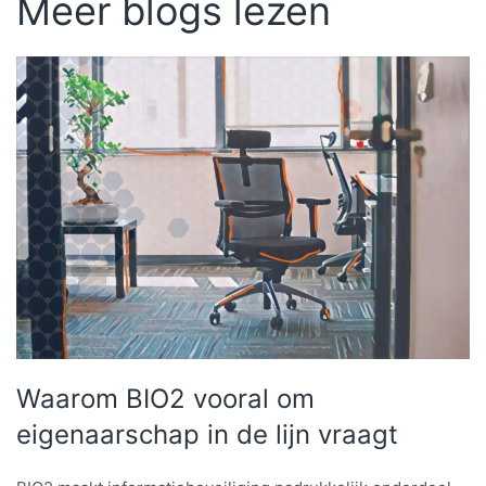
Meer blogs lezen
Waarom BIO2 vooral om
eigenaarschap in de lijn vraagt