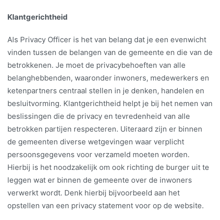
Klantgerichtheid
Als Privacy Officer is het van belang dat je een evenwicht
vinden tussen de belangen van de gemeente en die van de
betrokkenen. Je moet de privacybehoeften van alle
belanghebbenden, waaronder inwoners, medewerkers en
ketenpartners centraal stellen in je denken, handelen en
besluitvorming. Klantgerichtheid helpt je bij het nemen van
beslissingen die de privacy en tevredenheid van alle
betrokken partijen respecteren. Uiteraard zijn er binnen
de gemeenten diverse wetgevingen waar verplicht
persoonsgegevens voor verzameld moeten worden.
Hierbij is het noodzakelijk om ook richting de burger uit te
leggen wat er binnen de gemeente over de inwoners
verwerkt wordt. Denk hierbij bijvoorbeeld aan het
opstellen van een privacy statement voor op de website.