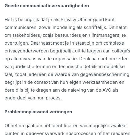
Goede communicatieve vaardigheden
Het is belangrijk dat je als Privacy Officer goed kunt
communiceren, zowel mondeling als schriftelijk. Dit helpt
om stakeholders, zoals bestuurders en (lijn)managers, te
overtuigen. Daarnaast moet je in staat zijn om complexe
privacyonderwerpen begrijpelijk uit te leggen aan collega’s
op alle niveaus van de organisatie. Denk aan het omzetten
van juridische termen en technische details in duidelijke
taal, zodat iedereen de waarde van gegevensbescherming
begrijpt in de context van hun eigen werkzaamheden en
bereid is bij te dragen aan de naleving van de AVG als
onderdeel van hun proces.
Probleemoplossend vermogen
Of het nu gaat om het identificeren van mogelijke zwakke
punten in gegevensverwerkingsprocessen of het reageren