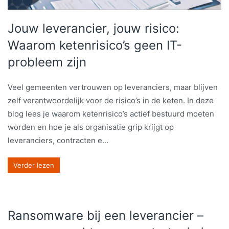
Jouw leverancier, jouw risico:
Waarom ketenrisico’s geen IT-
probleem zijn
Veel gemeenten vertrouwen op leveranciers, maar blijven
zelf verantwoordelijk voor de risico’s in de keten. In deze
blog lees je waarom ketenrisico’s actief bestuurd moeten
worden en hoe je als organisatie grip krijgt op
leveranciers, contracten e…
Verder lezen
Ransomware bij een leverancier –