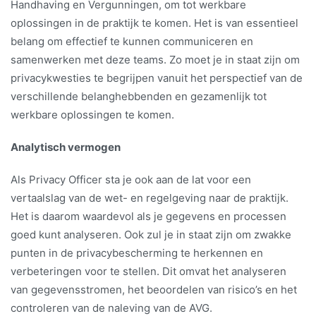
Handhaving en Vergunningen, om tot werkbare
oplossingen in de praktijk te komen. Het is van essentieel
belang om effectief te kunnen communiceren en
samenwerken met deze teams. Zo moet je in staat zijn om
privacykwesties te begrijpen vanuit het perspectief van de
verschillende belanghebbenden en gezamenlijk tot
werkbare oplossingen te komen.
Analytisch vermogen
Als Privacy Officer sta je ook aan de lat voor een
vertaalslag van de wet- en regelgeving naar de praktijk.
Het is daarom waardevol als je gegevens en processen
goed kunt analyseren. Ook zul je in staat zijn om zwakke
punten in de privacybescherming te herkennen en
verbeteringen voor te stellen. Dit omvat het analyseren
van gegevensstromen, het beoordelen van risico’s en het
controleren van de naleving van de AVG.