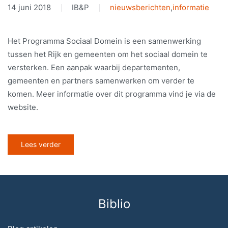
14 juni 2018
IB&P
nieuwsberichten
,
informatie
Het Programma Sociaal Domein is een samenwerking
tussen het Rijk en gemeenten om het sociaal domein te
versterken. Een aanpak waarbij departementen,
gemeenten en partners samenwerken om verder te
komen. Meer informatie over dit programma vind je via de
website.
Lees verder
Biblio