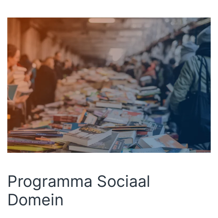
Programma Sociaal
Domein