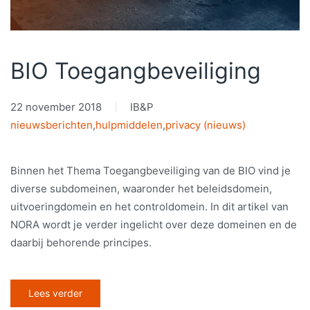
BIO Toegangbeveiliging
22 november 2018
IB&P
nieuwsberichten
,
hulpmiddelen
,
privacy (nieuws)
Binnen het Thema Toegangbeveiliging van de BIO vind je
diverse subdomeinen, waaronder het beleidsdomein,
uitvoeringdomein en het controldomein. In dit artikel van
NORA wordt je verder ingelicht over deze domeinen en de
daarbij behorende principes.
Lees verder