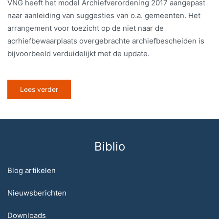
VNG heeft het model Archiefverordening 2017 aangepast
naar aanleiding van suggesties van o.a. gemeenten. Het
arrangement voor toezicht op de niet naar de
acrhiefbewaarplaats overgebrachte archiefbescheiden is
bijvoorbeeld verduidelijkt met de update.
Lees verder
Biblio
Blog artikelen
Nieuwsberichten
Downloads