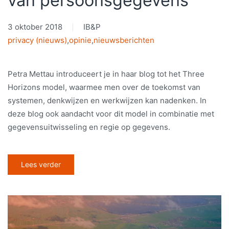
van persoonsgegevens
3 oktober 2018
IB&P
privacy (nieuws)
,
opinie
,
nieuwsberichten
Petra Mettau introduceert je in haar blog tot het Three
Horizons model, waarmee men over de toekomst van
systemen, denkwijzen en werkwijzen kan nadenken. In
deze blog ook aandacht voor dit model in combinatie met
gegevensuitwisseling en regie op gegevens.
Lees verder