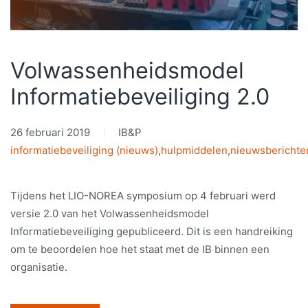
Volwassenheidsmodel
Informatiebeveiliging 2.0
26 februari 2019
IB&P
informatiebeveiliging (nieuws)
,
hulpmiddelen
,
nieuwsberichte
Tijdens het LIO-NOREA symposium op 4 februari werd
versie 2.0 van het Volwassenheidsmodel
Informatiebeveiliging gepubliceerd. Dit is een handreiking
om te beoordelen hoe het staat met de IB binnen een
organisatie.