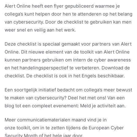
Alert Online heeft een flyer gepubliceerd waarmee je
collega’s kunt helpen door hen te attenderen op het belang
van cybersecurity. Door de checklist te gebruiken kan men
weer snel en veilig aan het werk.
Deze checklist is speciaal gemaakt voor partners van Alert
Online. Dit nieuwe element van de toolkit van Alert Online
kunnen partners gebruiken om intern de cyber awareness
en het handelingsperspectief te verbeteren. Download de
checklist. De checklist is ook in het Engels beschikbaar.
Een soortgelijk initiatief bedacht om collega’s meer bewust
te maken van cybersecurity? Deel het met ons! Van een
blog tot een compleet evenement: Meld je activiteit aan.
Meer communicatiematerialen maand vind je in
onze toolkit, om in te zetten tijdens de European Cyber
Security Month of het hele jaar door.