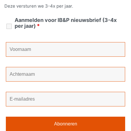
Deze versturen we 3-4x per jaar.
Aanmelden voor IB&P nieuwsbrief (3-4x
per jaar)
*