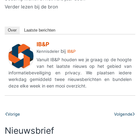
Verder lezen bij de bron
Over
Laatste berichten
IB&P
bij
Kennisdeler
IB&P
Vanuit IB&P houden we je graag op de hoogte
van het laatste nieuws op het gebied van
informatiebeveiliging en privacy. We plaatsen iedere
werkdag gemiddeld twee nieuwsberichten en bundelen
deze elke week in een mooi overzicht.
Vorige
Volgende
Nieuwsbrief