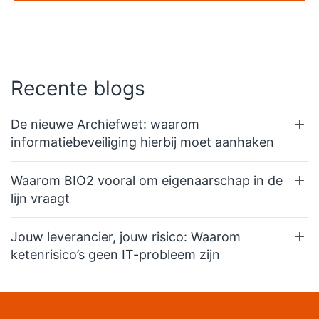
Recente blogs
De nieuwe Archiefwet: waarom
informatiebeveiliging hierbij moet aanhaken
Waarom BIO2 vooral om eigenaarschap in de
lijn vraagt
Jouw leverancier, jouw risico: Waarom
ketenrisico’s geen IT-probleem zijn