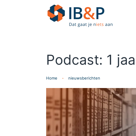
Skip to main content
Podcast: 1 ja
Home
nieuwsberichten