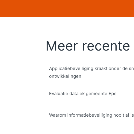
Meer recente 
Applicatiebeveiliging kraakt onder de sn
ontwikkelingen
Evaluatie datalek gemeente Epe
Waarom informatiebeveiliging nooit af is