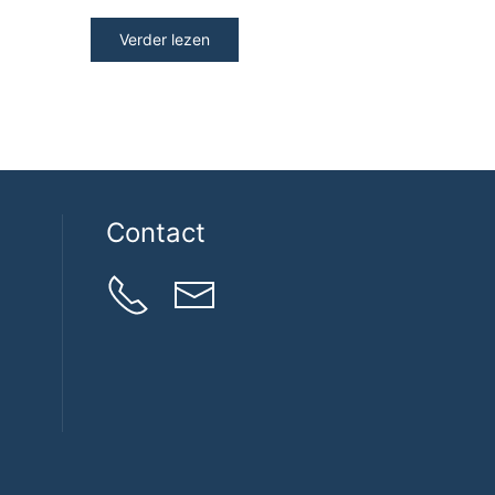
Verder lezen
Contact