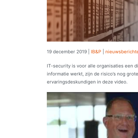
19 december 2019
|
IB&P
|
nieuwsbericht
IT-security is voor alle organisaties een 
informatie werkt, zijn de risico’s nog gro
ervaringsdeskundigen in deze video.