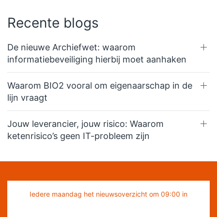
Recente blogs
De nieuwe Archiefwet: waarom
informatiebeveiliging hierbij moet aanhaken
Waarom BIO2 vooral om eigenaarschap in de
lijn vraagt
Jouw leverancier, jouw risico: Waarom
ketenrisico’s geen IT-probleem zijn
Iedere maandag het nieuwsoverzicht om 09:00 in