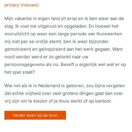
privacy (nieuws)
Mijn vakantie in eigen land zit erop en ik ben weer aan de
slag. Ik voel me uitgerust en opgeladen. En hoewel het
vooruitzicht op weer een lange periode van thuiswerken
mij niet per se vrolijk stemt, ben ik weer bijzonder
gemotiveerd en geïnspireerd aan het werk gegaan. Want
nooit eerder werd er zo gelonkt naar uw
persoonsgegevens als nu. Beseft u eigenlijk wel wat er op
het spel staat?
Wie net als ik in Nederland is geboren, zou bijna vergeten
dat echte vrijheid over veel grotere dingen gaat dan over
vrij zijn om te kiezen of je thuis werkt of op kantoor.
Verder lezen bij de bron