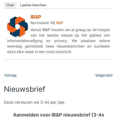
Over
Laatste berichten
IB&P
bij
Kennisdeler
IB&P
Vanuit IB&P houden we je graag op de hoogte
van het laatste nieuws op het gebied van
informatiebeveiliging en privacy. We plaatsen iedere
werkdag gemiddeld twee nieuwsberichten en bundelen
deze elke week in een mooi overzicht.
Vorige
Volgende
Nieuwsbrief
Deze versturen we 3-4x per jaar.
Aanmelden voor IB&P nieuwsbrief (3-4x