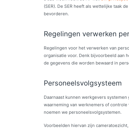
(SER). De SER heeft als wettelijke taak 
bevorderen.
Regelingen verwerken pe
Regelingen voor het verwerken van per
organisatie voor. Denk bijvoorbeeld aan h
de gegevens die worden bewaard in pers
Personeelsvolgsysteem
Daarnaast kunnen werkgevers systemen geb
waarneming van werknemers of controle v
noemen we personeelsvolgsystemen.
Voorbeelden hiervan zijn cameratoezicht,