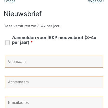
Vorige
Volgende
Nieuwsbrief
Deze versturen we 3-4x per jaar.
Aanmelden voor IB&P nieuwsbrief (3-4x
per jaar)
*