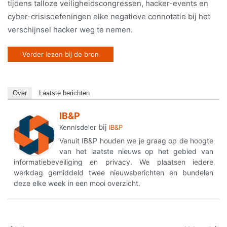
tijdens talloze veiligheidscongressen, hacker-events en
cyber-crisisoefeningen elke negatieve connotatie bij het
verschijnsel hacker weg te nemen.
Verder lezen bij de bron
Over
Laatste berichten
IB&P
bij
Kennisdeler
IB&P
Vanuit IB&P houden we je graag op de hoogte
van het laatste nieuws op het gebied van
informatiebeveiliging en privacy. We plaatsen iedere
werkdag gemiddeld twee nieuwsberichten en bundelen
deze elke week in een mooi overzicht.