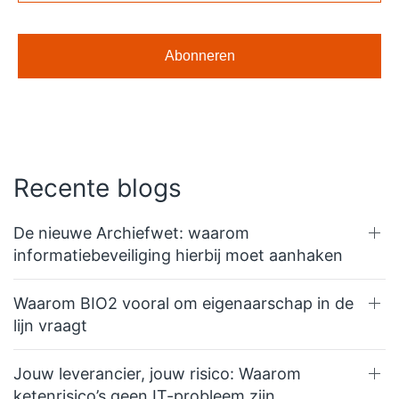
Recente blogs
De nieuwe Archiefwet: waarom
informatiebeveiliging hierbij moet aanhaken
Waarom BIO2 vooral om eigenaarschap in de
lijn vraagt
Jouw leverancier, jouw risico: Waarom
ketenrisico’s geen IT-probleem zijn