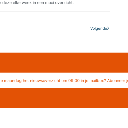
 deze elke week in een mooi overzicht.
Volgende
re maandag het nieuwsoverzicht om 09:00 in je mailbox? Abonneer je