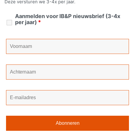
Deze versturen we 3-4x per jaar.
Aanmelden voor IB&P nieuwsbrief (3-4x
per jaar)
*