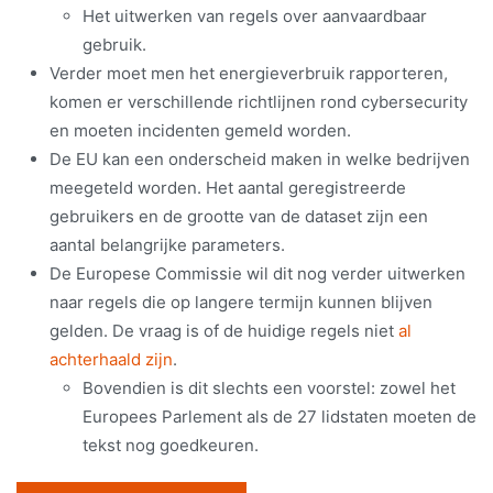
Het uitwerken van regels over aanvaardbaar
gebruik.
Verder moet men het energieverbruik rapporteren,
komen er verschillende richtlijnen rond cybersecurity
en moeten incidenten gemeld worden.
De EU kan een onderscheid maken in welke bedrijven
meegeteld worden. Het aantal geregistreerde
gebruikers en de grootte van de dataset zijn een
aantal belangrijke parameters.
De Europese Commissie wil dit nog verder uitwerken
naar regels die op langere termijn kunnen blijven
gelden. De vraag is of de huidige regels niet
al
achterhaald zijn
.
Bovendien is dit slechts een voorstel: zowel het
Europees Parlement als de 27 lidstaten moeten de
tekst nog goedkeuren.