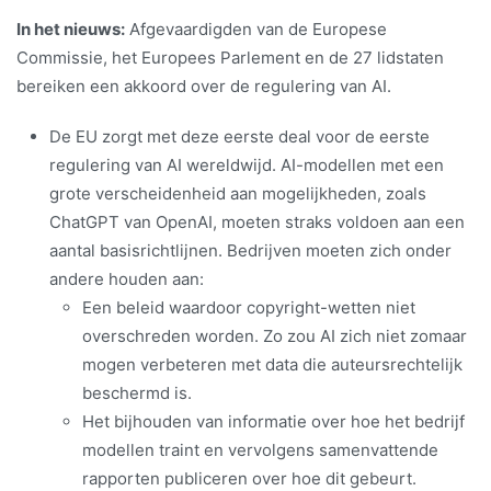
In het nieuws:
Afgevaardigden van de Europese
Commissie, het Europees Parlement en de 27 lidstaten
bereiken een akkoord over de regulering van AI.
De EU zorgt met deze eerste deal voor de eerste
regulering van AI wereldwijd. AI-modellen met een
grote verscheidenheid aan mogelijkheden, zoals
ChatGPT van OpenAI, moeten straks voldoen aan een
aantal basisrichtlijnen. Bedrijven moeten zich onder
andere houden aan:
Een beleid waardoor copyright-wetten niet
overschreden worden. Zo zou AI zich niet zomaar
mogen verbeteren met data die auteursrechtelijk
beschermd is.
Het bijhouden van informatie over hoe het bedrijf
modellen traint en vervolgens samenvattende
rapporten publiceren over hoe dit gebeurt.