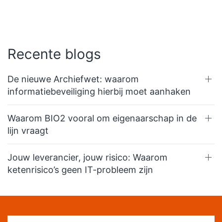
Recente blogs
De nieuwe Archiefwet: waarom
informatiebeveiliging hierbij moet aanhaken
Waarom BIO2 vooral om eigenaarschap in de
lijn vraagt
Jouw leverancier, jouw risico: Waarom
ketenrisico’s geen IT-probleem zijn