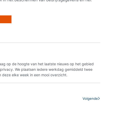
aag op de hoogte van het laatste nieuws op het gebied
n privacy. We plaatsen iedere werkdag gemiddeld twee
 deze elke week in een mooi overzicht.
Volgende