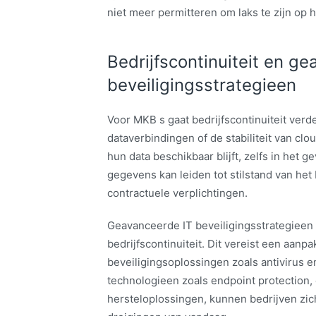
niet meer permitteren om laks te zijn op h
Bedrijfscontinuiteit en g
beveiligingsstrategieen
Voor MKB s gaat bedrijfscontinuiteit verd
dataverbindingen of de stabiliteit van cl
hun data beschikbaar blijft, zelfs in het 
gegevens kan leiden tot stilstand van het 
contractuele verplichtingen.
Geavanceerde IT beveiligingsstrategieen 
bedrijfscontinuiteit. Dit vereist een aanpa
beveiligingsoplossingen zoals antivirus 
technologieen zoals endpoint protection,
hersteloplossingen, kunnen bedrijven zi