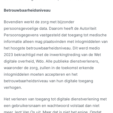
Betrouwbaarheidsniveau
Bovendien werkt de zorg met bijzonder
persoonsgevoelige data. Daarom heeft de Autoriteit
Persoonsgegevens vastgesteld dat toegang tot medische
informatie alleen mag plaatsvinden met inlogmiddelen van
het hoogste betrouwbaarheidsniveau. Dit werd medio
2023 bekrachtigd met de inwerkingtreding van de Wet
digitale overheid, Wdo. Alle publieke dienstverleners,
waaronder de zorg, zullen in de toekomst erkende
inlogmiddelen moeten accepteren en het
betrouwbaarheidsniveau van hun digitale toegang
verhogen.
Het verlenen van toegang tot digitale dienstverlening met
een gebruikersnaam en wachtwoord volstaat dan niet
meer, legt Van Os uit. Maar dat is niet het enige. Omdat