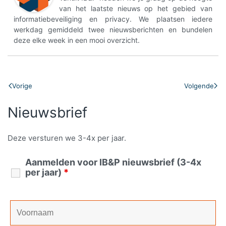
van het laatste nieuws op het gebied van
informatiebeveiliging en privacy. We plaatsen iedere
werkdag gemiddeld twee nieuwsberichten en bundelen
deze elke week in een mooi overzicht.
Vorige
Volgende
Nieuwsbrief
Deze versturen we 3-4x per jaar.
Aanmelden voor IB&P nieuwsbrief (3-4x
per jaar)
*