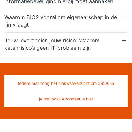
informatiebeveiliging hierbij moet aanhaken
Waarom BIO2 vooral om eigenaarschap in de
lijn vraagt
Jouw leverancier, jouw risico: Waarom
ketenrisico’s geen IT-probleem zijn
Iedere maandag het nieuwsoverzicht om 09:00 in
je mailbox? Abonneer je hier