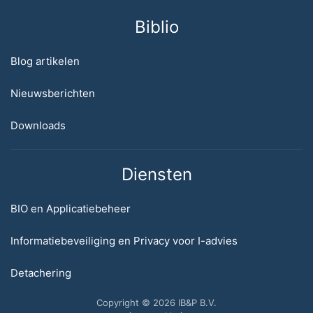
Biblio
Blog artikelen
Nieuwsberichten
Downloads
Diensten
BIO en Applicatiebeheer
Informatiebeveiliging en Privacy voor I-advies
Detachering
Copyright © 2026 IB&P B.V.