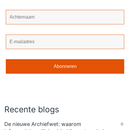
Recente blogs
De nieuwe Archiefwet: waarom