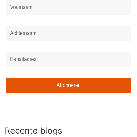
Recente blogs