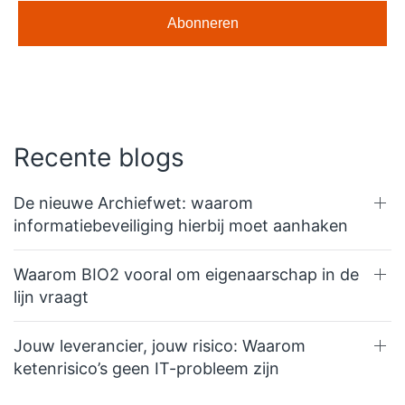
Recente blogs
De nieuwe Archiefwet: waarom
informatiebeveiliging hierbij moet aanhaken
Waarom BIO2 vooral om eigenaarschap in de
lijn vraagt
Jouw leverancier, jouw risico: Waarom
ketenrisico’s geen IT-probleem zijn