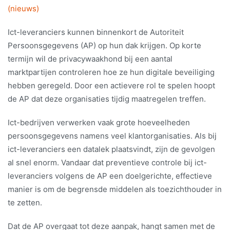
(nieuws)
Ict-leveranciers kunnen binnenkort de Autoriteit
Persoonsgegevens (AP) op hun dak krijgen. Op korte
termijn wil de privacywaakhond bij een aantal
marktpartijen controleren hoe ze hun digitale beveiliging
hebben geregeld. Door een actievere rol te spelen hoopt
de AP dat deze organisaties tijdig maatregelen treffen.
Ict-bedrijven verwerken vaak grote hoeveelheden
persoonsgegevens namens veel klantorganisaties. Als bij
ict-leveranciers een datalek plaatsvindt, zijn de gevolgen
al snel enorm. Vandaar dat preventieve controle bij ict-
leveranciers volgens de AP een doelgerichte, effectieve
manier is om de begrensde middelen als toezichthouder in
te zetten.
Dat de AP overgaat tot deze aanpak, hangt samen met de