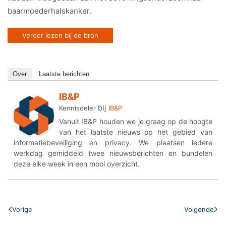
baarmoederhalskanker.
Verder lezen bij de bron
Over
Laatste berichten
IB&P
bij
Kennisdeler
IB&P
Vanuit IB&P houden we je graag op de hoogte
van het laatste nieuws op het gebied van
informatiebeveiliging en privacy. We plaatsen iedere
werkdag gemiddeld twee nieuwsberichten en bundelen
deze elke week in een mooi overzicht.
Vorige
Volgende