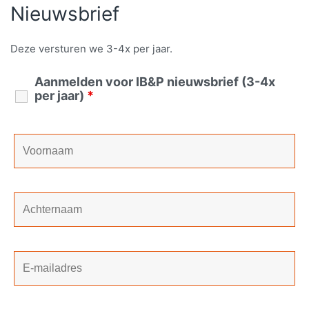
Nieuwsbrief
Deze versturen we 3-4x per jaar.
Aanmelden voor IB&P nieuwsbrief (3-4x
per jaar)
*