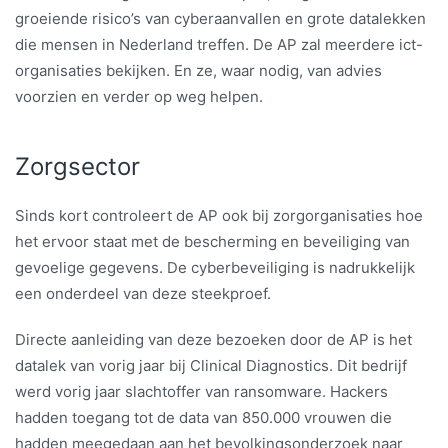
groeiende risico’s van cyberaanvallen en grote datalekken
die mensen in Nederland treffen. De AP zal meerdere ict-
organisaties bekijken. En ze, waar nodig, van advies
voorzien en verder op weg helpen.
Zorgsector
Sinds kort controleert de AP ook bij zorgorganisaties hoe
het ervoor staat met de bescherming en beveiliging van
gevoelige gegevens. De cyberbeveiliging is nadrukkelijk
een onderdeel van deze steekproef.
Directe aanleiding van deze bezoeken door de AP is het
datalek van vorig jaar bij Clinical Diagnostics. Dit bedrijf
werd vorig jaar slachtoffer van ransomware. Hackers
hadden toegang tot de data van 850.000 vrouwen die
hadden meegedaan aan het bevolkingsonderzoek naar