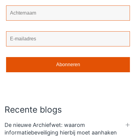
Recente blogs
De nieuwe Archiefwet: waarom
informatiebeveiliging hierbij moet aanhaken