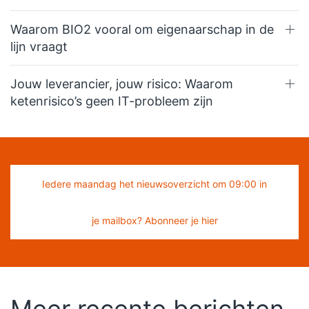
Waarom BIO2 vooral om eigenaarschap in de
lijn vraagt
Jouw leverancier, jouw risico: Waarom
ketenrisico’s geen IT-probleem zijn
Iedere maandag het nieuwsoverzicht om 09:00 in
je mailbox? Abonneer je hier
Meer recente berichten