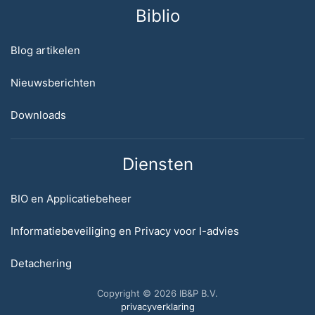
Biblio
Blog artikelen
Nieuwsberichten
Downloads
Diensten
BIO en Applicatiebeheer
Informatiebeveiliging en Privacy voor I-advies
Detachering
Copyright © 2026 IB&P B.V.
privacyverklaring