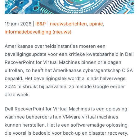
19 juni 2026
|
IB&P
|
nieuwsberichten
,
opinie
,
informatiebeveiliging (nieuws)
Amerikaanse overheidsinstanties moeten een
beveiligingsupdate voor een kritieke kwetsbaarheid in Dell
RecoverPoint for Virtual Machines binnen drie dagen
uitrollen, zo heeft het Amerikaanse cyberagentschap CISA
bepaald. Het beveiligingslek wordt al sinds halverwege
2024 misbruikt bij aanvallen, zo meldde Google eerder
deze week.
Dell RecoverPoint for Virtual Machines is een oplossing
waarmee beheerders hun VMware virtual machines
kunnen herstellen. Het is een softwarematige oplossing
die vooral is bedoeld voor back-up en disaster recovery.