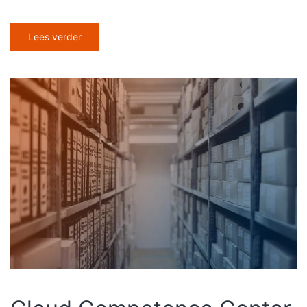
Lees verder