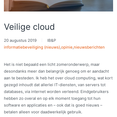
Veilige cloud
20 augustus 2019
IB&P
informatiebeveiliging (nieuws)
,
opinie
,
nieuwsberichten
Het is niet bepaald een licht zomeronderwerp, maar
desondanks meer dan belangrijk genoeg om er aandacht
aan te besteden. Ik heb het over cloud computing, wat kort
gezegd inhoudt dat allerlei IT-diensten, van servers tot
databases, via internet worden verleend. Eindgebruikers
hebben zo overal en op elk moment toegang tot hun
software en applicaties en – ook dat is goed nieuws –
betalen alleen voor daadwerkelijk gebruik.