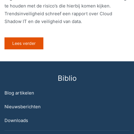
te houden met de risico’s die hierbij komen kijken.
Trendsinveiligheid schreef een rapport over Cloud
Shadow IT en de veiligheid van data.
Lees verder
Biblio
Blog artikelen
Nieuwsberichten
Downloads