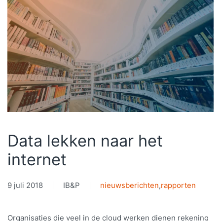
Data lekken naar het
internet
9 juli 2018
IB&P
nieuwsberichten
,
rapporten
Organisaties die veel in de cloud werken dienen rekening