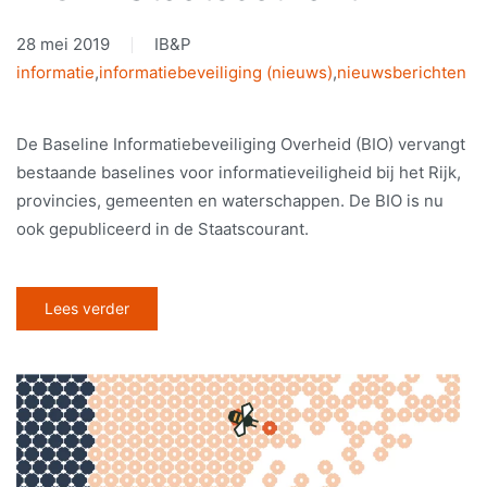
28 mei 2019
IB&P
informatie
,
informatiebeveiliging (nieuws)
,
nieuwsberichten
De Baseline Informatiebeveiliging Overheid (BIO) vervangt
bestaande baselines voor informatieveiligheid bij het Rijk,
provincies, gemeenten en waterschappen. De BIO is nu
ook gepubliceerd in de Staatscourant.
Lees verder