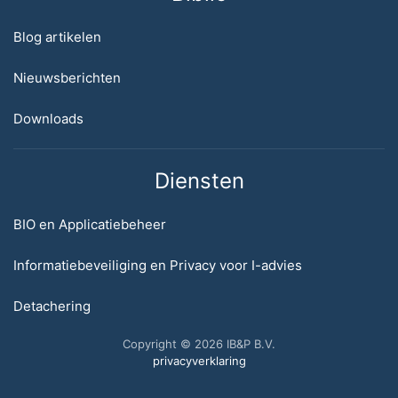
Blog artikelen
Nieuwsberichten
Downloads
Diensten
BIO en Applicatiebeheer
Informatiebeveiliging en Privacy voor I-advies
Detachering
Copyright © 2026 IB&P B.V.
privacyverklaring