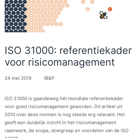
ISO 31000: referentiekader
voor risicomanagement
24 mei 2019
IB&P
ISO 31000 is gaandeweg hét mondiale referentiekader
voor goed risicomanagement geworden. Dit artikel uit
2010 over deze normen is nog steeds erg relevant. Het
geeft een duidelijk inzicht in het risicomanagement
raamwerk, de scope, doelgroep en voordelen van de ISO