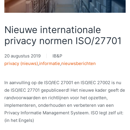
Nieuwe internationale
privacy normen ISO/27701
20 augustus 2019
IB&P
privacy (nieuws)
,
informatie
,
nieuwsberichten
In aanvulling op de ISO/IEC 27001 en ISO/IEC 27002 is nu
de ISO/IEC 27701 gepubliceerd! Het nieuwe kader geeft de
randvoorwaarden en richtlijnen voor het opzetten,
implementeren, onderhouden en verbeteren van een
Privacy Informatie Management Systeem. ISO legt zelf uit:
(in het Engels)