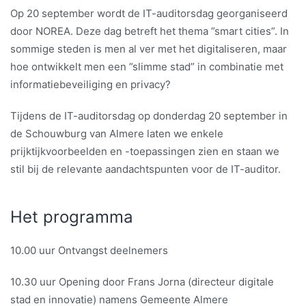
Op 20 september wordt de IT-auditorsdag georganiseerd
door NOREA. Deze dag betreft het thema ”smart cities”. In
sommige steden is men al ver met het digitaliseren, maar
hoe ontwikkelt men een ”slimme stad” in combinatie met
informatiebeveiliging en privacy?
Tijdens de IT-auditorsdag op donderdag 20 september in
de Schouwburg van Almere laten we enkele
prijktijkvoorbeelden en -toepassingen zien en staan we
stil bij de relevante aandachtspunten voor de IT-auditor.
Het programma
10.00 uur Ontvangst deelnemers
10.30 uur Opening door Frans Jorna (directeur digitale
stad en innovatie) namens Gemeente Almere