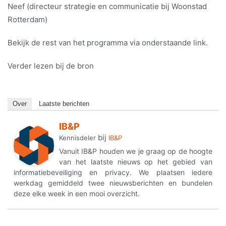
Neef (directeur strategie en communicatie bij Woonstad
Rotterdam)
Bekijk de rest van het programma via onderstaande link.
Verder lezen bij de bron
Over
Laatste berichten
IB&P
bij
Kennisdeler
IB&P
Vanuit IB&P houden we je graag op de hoogte
van het laatste nieuws op het gebied van
informatiebeveiliging en privacy. We plaatsen iedere
werkdag gemiddeld twee nieuwsberichten en bundelen
deze elke week in een mooi overzicht.