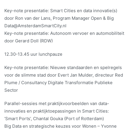
Key-note presentatie: Smart Cities en data innovatie(s)
door Ron van der Lans, Program Manager Open & Big
Data@AmsterdamSmartCity.nl
Key-note presentatie: Autonoom vervoer en automobiliteit
door Gerard Doll (RDW)
12.30-13.45 uur lunchpauze
Key-note presentatie: Nieuwe standaarden en spelregels
voor de slimme stad door Evert Jan Mulder, directeur Red
Plume / Consultancy Digitale Transformatie Publieke
Sector
​Parallel-sessies met praktijkvoorbeelden van data-
innovaties en praktijktoepassingen in Smart Cities:
‘Smart Ports’, Chantal Gouka (Port of Rotterdam)
Big Data en strategische keuzes voor Wonen – Yvonne