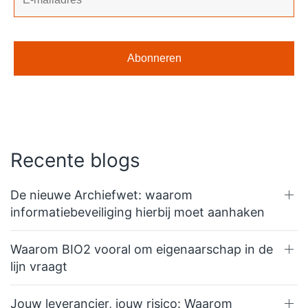
Recente blogs
De nieuwe Archiefwet: waarom
informatiebeveiliging hierbij moet aanhaken
Waarom BIO2 vooral om eigenaarschap in de
lijn vraagt
Jouw leverancier, jouw risico: Waarom