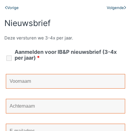
Vorige
Volgende
Nieuwsbrief
Deze versturen we 3-4x per jaar.
Aanmelden voor IB&P nieuwsbrief (3-4x
per jaar)
*