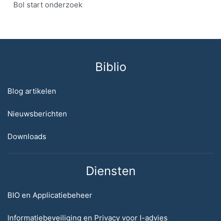
Bol start onderzoek
Biblio
Blog artikelen
Nieuwsberichten
Downloads
Diensten
BIO en Applicatiebeheer
Informatiebeveiliging en Privacy voor I-advies