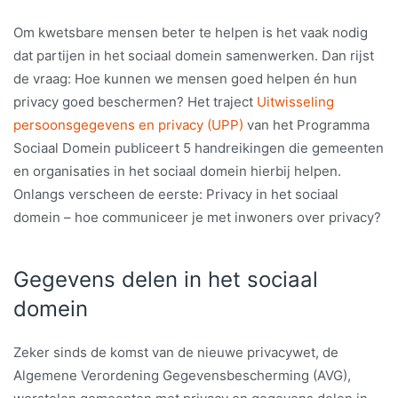
Om kwetsbare mensen beter te helpen is het vaak nodig
dat partijen in het sociaal domein samenwerken. Dan rijst
de vraag: Hoe kunnen we mensen goed helpen én hun
privacy goed beschermen? Het traject
Uitwisseling
persoonsgegevens en privacy (UPP)
van het Programma
Sociaal Domein publiceert 5 handreikingen die gemeenten
en organisaties in het sociaal domein hierbij helpen.
Onlangs verscheen de eerste: Privacy in het sociaal
domein – hoe communiceer je met inwoners over privacy?
Gegevens delen in het sociaal
domein
Zeker sinds de komst van de nieuwe privacywet, de
Algemene Verordening Gegevensbescherming (AVG),