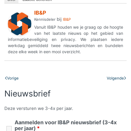
IB&P
bij
Kennisdeler
IB&P
Vanuit IB&P houden we je graag op de hoogte
van het laatste nieuws op het gebied van
informatiebeveiliging en privacy. We plaatsen iedere
werkdag gemiddeld twee nieuwsberichten en bundelen
deze elke week in een mooi overzicht.
Vorige
Volgende
Nieuwsbrief
Deze versturen we 3-4x per jaar.
Aanmelden voor IB&P nieuwsbrief (3-4x
per jaar)
*