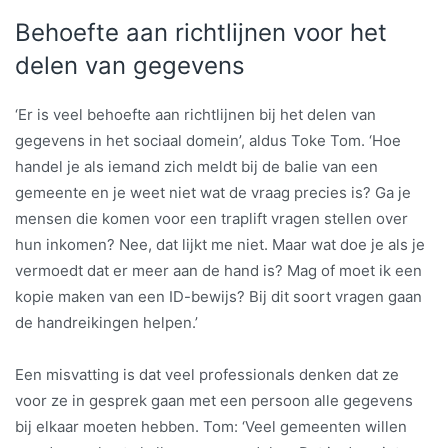
Behoefte aan richtlijnen voor het
delen van gegevens
‘Er is veel behoefte aan richtlijnen bij het delen van
gegevens in het sociaal domein’, aldus Toke Tom. ‘Hoe
handel je als iemand zich meldt bij de balie van een
gemeente en je weet niet wat de vraag precies is? Ga je
mensen die komen voor een traplift vragen stellen over
hun inkomen? Nee, dat lijkt me niet. Maar wat doe je als je
vermoedt dat er meer aan de hand is? Mag of moet ik een
kopie maken van een ID-bewijs? Bij dit soort vragen gaan
de handreikingen helpen.’
Een misvatting is dat veel professionals denken dat ze
voor ze in gesprek gaan met een persoon alle gegevens
bij elkaar moeten hebben. Tom: ‘Veel gemeenten willen