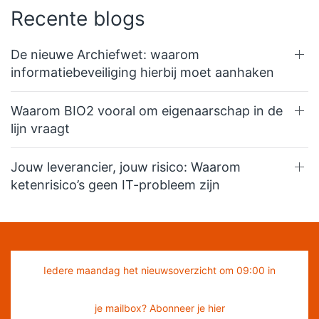
Recente blogs
De nieuwe Archiefwet: waarom
informatiebeveiliging hierbij moet aanhaken
Waarom BIO2 vooral om eigenaarschap in de
lijn vraagt
Jouw leverancier, jouw risico: Waarom
ketenrisico’s geen IT-probleem zijn
Iedere maandag het nieuwsoverzicht om 09:00 in
je mailbox? Abonneer je hier