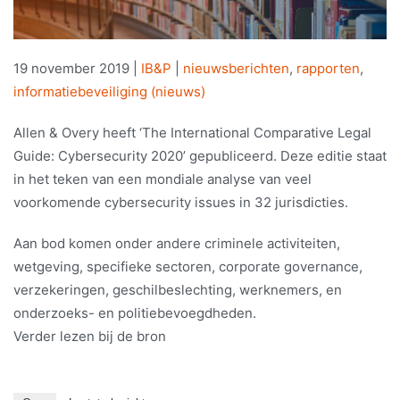
19 november 2019
|
IB&P
|
nieuwsberichten
,
rapporten
,
informatiebeveiliging (nieuws)
Allen & Overy heeft ‘The International Comparative Legal
Guide: Cybersecurity 2020’ gepubliceerd. Deze editie staat
in het teken van een mondiale analyse van veel
voorkomende cybersecurity issues in 32 jurisdicties.
Aan bod komen onder andere criminele activiteiten,
wetgeving, specifieke sectoren, corporate governance,
verzekeringen, geschilbeslechting, werknemers, en
onderzoeks- en politiebevoegdheden.
Verder lezen bij de bron