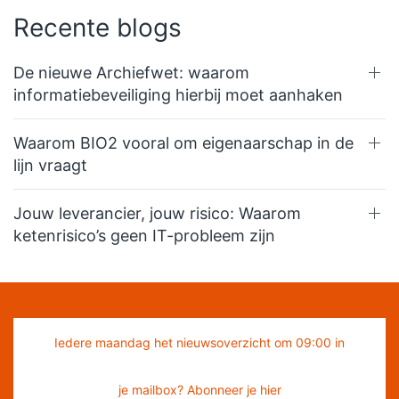
Recente blogs
De nieuwe Archiefwet: waarom
informatiebeveiliging hierbij moet aanhaken
Waarom BIO2 vooral om eigenaarschap in de
lijn vraagt
Jouw leverancier, jouw risico: Waarom
ketenrisico’s geen IT-probleem zijn
Iedere maandag het nieuwsoverzicht om 09:00 in
je mailbox? Abonneer je hier