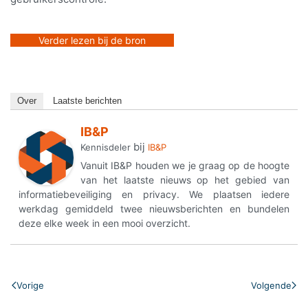
Verder lezen bij de bron
Over
Laatste berichten
IB&P
bij
Kennisdeler
IB&P
Vanuit IB&P houden we je graag op de hoogte
van het laatste nieuws op het gebied van
informatiebeveiliging en privacy. We plaatsen iedere
werkdag gemiddeld twee nieuwsberichten en bundelen
deze elke week in een mooi overzicht.
Vorige
Volgende