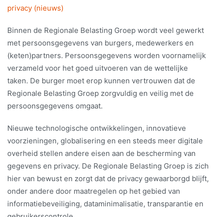
privacy (nieuws)
Binnen de Regionale Belasting Groep wordt veel gewerkt
met persoonsgegevens van burgers, medewerkers en
(keten)partners. Persoonsgegevens worden voornamelijk
verzameld voor het goed uitvoeren van de wettelijke
taken. De burger moet erop kunnen vertrouwen dat de
Regionale Belasting Groep zorgvuldig en veilig met de
persoonsgegevens omgaat.
Nieuwe technologische ontwikkelingen, innovatieve
voorzieningen, globalisering en een steeds meer digitale
overheid stellen andere eisen aan de bescherming van
gegevens en privacy. De Regionale Belasting Groep is zich
hier van bewust en zorgt dat de privacy gewaarborgd blijft,
onder andere door maatregelen op het gebied van
informatiebeveiliging, dataminimalisatie, transparantie en
gebruikerscontrole.