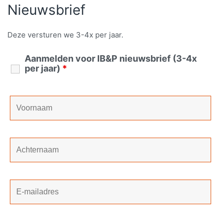
Nieuwsbrief
Deze versturen we 3-4x per jaar.
Aanmelden voor IB&P nieuwsbrief (3-4x
per jaar)
*