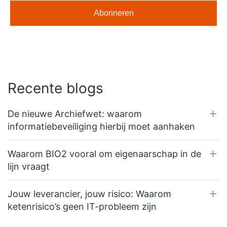
Recente blogs
De nieuwe Archiefwet: waarom
informatiebeveiliging hierbij moet aanhaken
Waarom BIO2 vooral om eigenaarschap in de
lijn vraagt
Jouw leverancier, jouw risico: Waarom
ketenrisico’s geen IT-probleem zijn