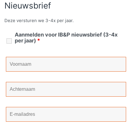
Nieuwsbrief
Deze versturen we 3-4x per jaar.
Aanmelden voor IB&P nieuwsbrief (3-4x
per jaar)
*