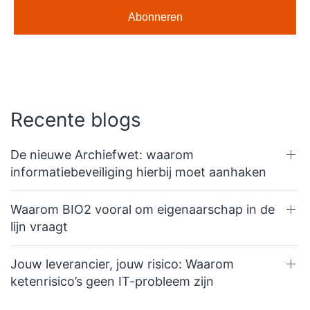
Recente blogs
De nieuwe Archiefwet: waarom
informatiebeveiliging hierbij moet aanhaken
Waarom BIO2 vooral om eigenaarschap in de
lijn vraagt
Jouw leverancier, jouw risico: Waarom
ketenrisico’s geen IT-probleem zijn