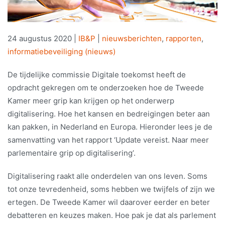
24 augustus 2020
|
IB&P
|
nieuwsberichten
,
rapporten
,
informatiebeveiliging (nieuws)
De tijdelijke commissie Digitale toekomst heeft de
opdracht gekregen om te onderzoeken hoe de Tweede
Kamer meer grip kan krijgen op het onderwerp
digitalisering. Hoe het kansen en bedreigingen beter aan
kan pakken, in Nederland en Europa. Hieronder lees je de
samenvatting van het rapport ‘Update vereist. Naar meer
parlementaire grip op digitalisering’.
Digitalisering raakt alle onderdelen van ons leven. Soms
tot onze tevredenheid, soms hebben we twijfels of zijn we
ertegen. De Tweede Kamer wil daarover eerder en beter
debatteren en keuzes maken. Hoe pak je dat als parlement