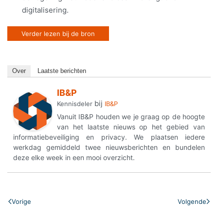
digitalisering.
Verder lezen bij de bron
Over
Laatste berichten
IB&P
bij
Kennisdeler
IB&P
Vanuit IB&P houden we je graag op de hoogte
van het laatste nieuws op het gebied van
informatiebeveiliging en privacy. We plaatsen iedere
werkdag gemiddeld twee nieuwsberichten en bundelen
deze elke week in een mooi overzicht.
Vorige
Volgende