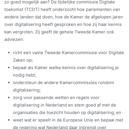
zo goed mogelijk aan? De tijdelijke commissie Digitale
toekomst (TCDT) heeft onderzocht hoe parlementen van
andere landen dat doen, hoe de Kamer de afgelopen jaren
over digitalisering heeft gesproken en hoe zij haar kennis
kan vergroten. Zij geeft de gehele Tweede Kamer ook
adviezen:
richt een vaste Tweede Kamercommissie voor Digitale
Zaken op;
bepaal als Kamer welke kennis over digitalisering je
nodig hebt;
ondersteun de andere Kamercommissies rondom
digitalisering;
zorg voor passende wetten en regels voor
digitalisering in Nederland en stem goed af met de
organisaties die toezicht houden op digitalisering; en
weet wat er speelt in de Europese Unie en bepaal met
de regering wat Nederland daar inbrengt over