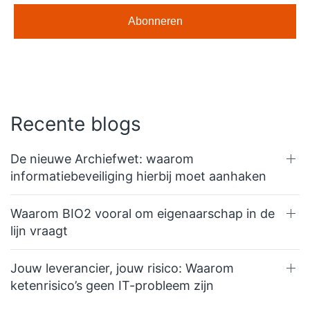
Recente blogs
De nieuwe Archiefwet: waarom
informatiebeveiliging hierbij moet aanhaken
Waarom BIO2 vooral om eigenaarschap in de
lijn vraagt
Jouw leverancier, jouw risico: Waarom
ketenrisico’s geen IT-probleem zijn