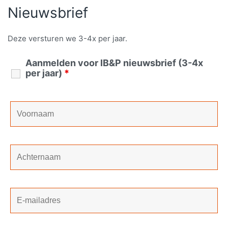
Nieuwsbrief
Deze versturen we 3-4x per jaar.
Aanmelden voor IB&P nieuwsbrief (3-4x
per jaar)
*