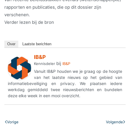
rapporten en publicaties, die op dit dossier zijn
verschenen.
Verder lezen bij de bron
Over
Laatste berichten
IB&P
bij
Kennisdeler
IB&P
Vanuit IB&P houden we je graag op de hoogte
van het laatste nieuws op het gebied van
informatiebeveiliging en privacy. We plaatsen iedere
werkdag gemiddeld twee nieuwsberichten en bundelen
deze elke week in een mooi overzicht.
Vorige
Volgende