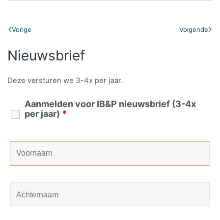
Vorige
Volgende
Nieuwsbrief
Deze versturen we 3-4x per jaar.
Aanmelden voor IB&P nieuwsbrief (3-4x
per jaar)
*