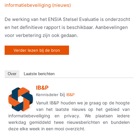
informatiebeveiliging (nieuws)
De werking van het ENSIA Stelsel Evaluatie is onderzocht
en het definitieve rapport is beschikbaar. Aanbevelingen
voor verbetering zijn ook gedaan.
Verder lezen bij de bron
Over
Laatste berichten
IB&P
bij
Kennisdeler
IB&P
Vanuit IB&P houden we je graag op de hoogte
van het laatste nieuws op het gebied van
informatiebeveiliging en privacy. We plaatsen iedere
werkdag gemiddeld twee nieuwsberichten en bundelen
deze elke week in een mooi overzicht.