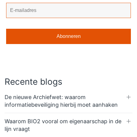
Recente blogs
De nieuwe Archiefwet: waarom
informatiebeveiliging hierbij moet aanhaken
Waarom BIO2 vooral om eigenaarschap in de
lijn vraagt