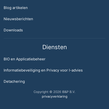
Blog artikelen
Nieuwsberichten
Downloads
Diensten
BIO en Applicatiebeheer
Informatiebeveiliging en Privacy voor I-advies
Detachering
Copyright © 2026 IB&P B.V.
privacyverklaring