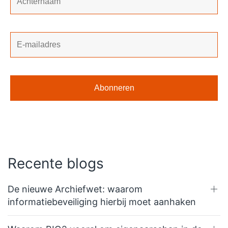
Recente blogs
De nieuwe Archiefwet: waarom
informatiebeveiliging hierbij moet aanhaken