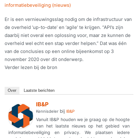
informatiebeveiliging (nieuws)
Er is een vernieuwingsslag nodig om de infrastructuur van
de overheid ‘up-to-date’ en ‘agile’ te krijgen. “API’s zijn
daarbij niet overal een oplossing voor, maar ze kunnen de
overheid wel echt een stap verder helpen.” Dat was één
van de conclusies op een online bijeenkomst op 3
november 2020 over dit onderwerp.
Verder lezen bij de bron
Over
Laatste berichten
IB&P
bij
Kennisdeler
IB&P
Vanuit IB&P houden we je graag op de hoogte
van het laatste nieuws op het gebied van
informatiebeveiliging en privacy. We plaatsen iedere