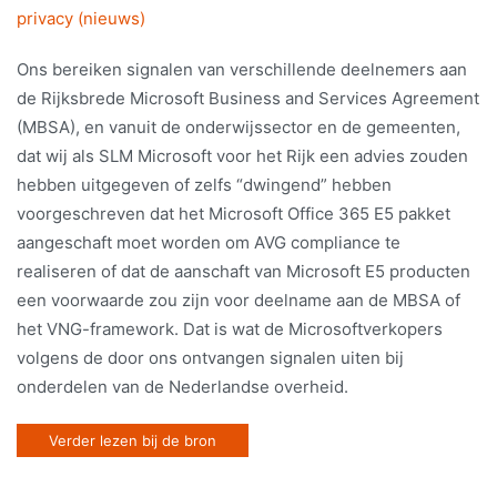
privacy (nieuws)
Ons bereiken signalen van verschillende deelnemers aan
de Rijksbrede Microsoft Business and Services Agreement
(MBSA), en vanuit de onderwijssector en de gemeenten,
dat wij als SLM Microsoft voor het Rijk een advies zouden
hebben uitgegeven of zelfs “dwingend” hebben
voorgeschreven dat het Microsoft Office 365 E5 pakket
aangeschaft moet worden om AVG compliance te
realiseren of dat de aanschaft van Microsoft E5 producten
een voorwaarde zou zijn voor deelname aan de MBSA of
het VNG-framework. Dat is wat de Microsoftverkopers
volgens de door ons ontvangen signalen uiten bij
onderdelen van de Nederlandse overheid.
Verder lezen bij de bron