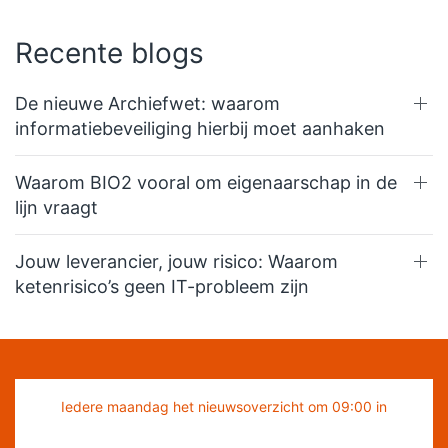
Recente blogs
De nieuwe Archiefwet: waarom
informatiebeveiliging hierbij moet aanhaken
Waarom BIO2 vooral om eigenaarschap in de
lijn vraagt
Jouw leverancier, jouw risico: Waarom
ketenrisico’s geen IT-probleem zijn
Iedere maandag het nieuwsoverzicht om 09:00 in