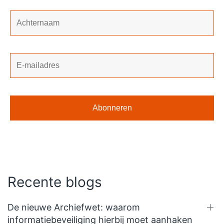
Recente blogs
De nieuwe Archiefwet: waarom
informatiebeveiliging hierbij moet aanhaken