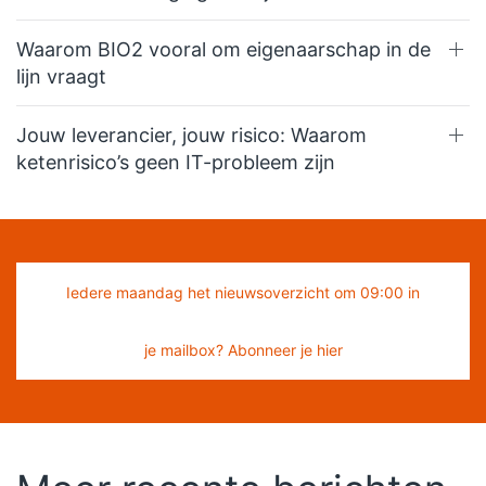
Waarom BIO2 vooral om eigenaarschap in de
lijn vraagt
Jouw leverancier, jouw risico: Waarom
ketenrisico’s geen IT-probleem zijn
Iedere maandag het nieuwsoverzicht om 09:00 in
je mailbox? Abonneer je hier