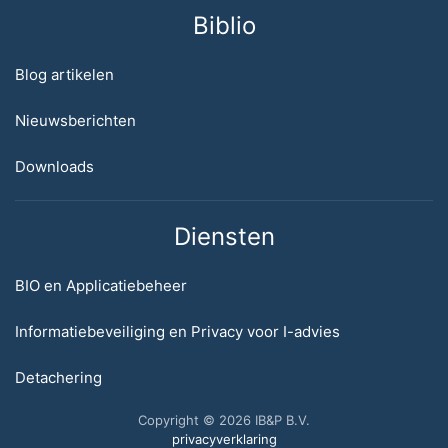
Biblio
Blog artikelen
Nieuwsberichten
Downloads
Diensten
BIO en Applicatiebeheer
Informatiebeveiliging en Privacy voor I-advies
Detachering
Copyright © 2026 IB&P B.V.
privacyverklaring