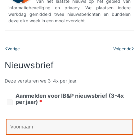
van het laatste nieuws op het gebied van
informatiebeveiliging en privacy. We plaatsen iedere
werkdag gemiddeld twee nieuwsberichten en bundelen
deze elke week in een mooi overzicht.
Vorige
Volgende
Nieuwsbrief
Deze versturen we 3-4x per jaar.
Aanmelden voor IB&P nieuwsbrief (3-4x
per jaar)
*