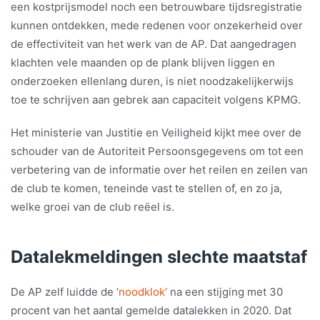
een kostprijsmodel noch een betrouwbare tijdsregistratie
kunnen ontdekken, mede redenen voor onzekerheid over
de effectiviteit van het werk van de AP. Dat aangedragen
klachten vele maanden op de plank blijven liggen en
onderzoeken ellenlang duren, is niet noodzakelijkerwijs
toe te schrijven aan gebrek aan capaciteit volgens KPMG.
Het ministerie van Justitie en Veiligheid kijkt mee over de
schouder van de Autoriteit Persoonsgegevens om tot een
verbetering van de informatie over het reilen en zeilen van
de club te komen, teneinde vast te stellen of, en zo ja,
welke groei van de club reëel is.
Datalekmeldingen slechte maatstaf
De AP zelf luidde de ‘
noodklok’
na een stijging met 30
procent van het aantal gemelde datalekken in 2020. Dat