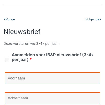
Vorige
Volgende
Nieuwsbrief
Deze versturen we 3-4x per jaar.
Aanmelden voor IB&P nieuwsbrief (3-4x
per jaar)
*