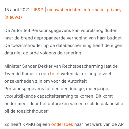
15 april 2021
|
IB&P
|
nieuwsberichten
,
informatie
,
privacy
(nieuws)
De Autoriteit Persoonsgegevens kan vooralsnog fluiten
naar de breed gepropageerde verhoging van haar budget.
De toezichthouder op de databescherming heeft de eigen
data niet op orde volgens de regering.
Minister Sander Dekker van Rechtsbescherming laat de
Tweede Kamer in een
brief
weten dat er ‘nog te veel
onzekerheden zijn om voor de Autoriteit
Persoonsgegevens tot een eenduidige, meerjarige,
vooruitkijkende capaciteitsraming te komen. Dit komt
onder meer door het ontbreken van een solide datapositie
bij de toezichthouder.’
Zo heeft KPMG bij een
onderzoek
naar het werk van de AP