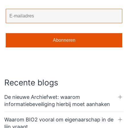
Recente blogs
De nieuwe Archiefwet: waarom
informatiebeveiliging hierbij moet aanhaken
Waarom BIO2 vooral om eigenaarschap in de
lijn vraagt