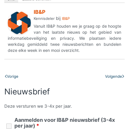
IB&P
bij
Kennisdeler
IB&P
Vanuit IB&P houden we je graag op de hoogte
van het laatste nieuws op het gebied van
informatiebeveiliging en privacy. We plaatsen iedere
werkdag gemiddeld twee nieuwsberichten en bundelen
deze elke week in een mooi overzicht.
Vorige
Volgende
Nieuwsbrief
Deze versturen we 3-4x per jaar.
Aanmelden voor IB&P nieuwsbrief (3-4x
per jaar)
*