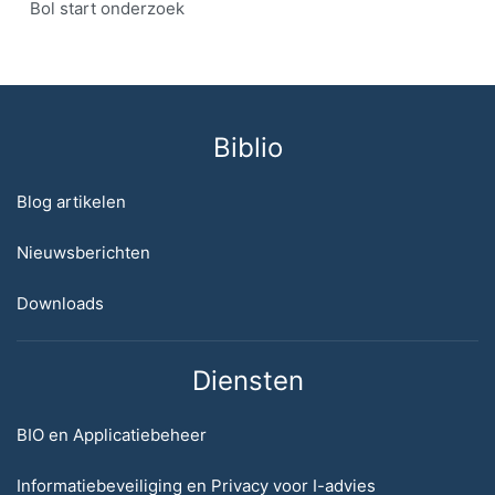
Bol start onderzoek
Biblio
Blog artikelen
Nieuwsberichten
Downloads
Diensten
BIO en Applicatiebeheer
Informatiebeveiliging en Privacy voor I-advies