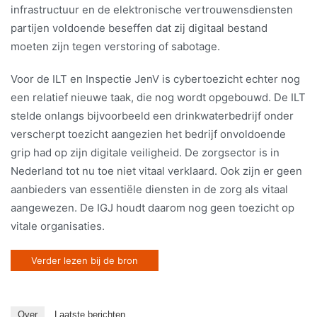
infrastructuur en de elektronische vertrouwensdiensten
partijen voldoende beseffen dat zij digitaal bestand
moeten zijn tegen verstoring of sabotage.
Voor de ILT en Inspectie JenV is cybertoezicht echter nog
een relatief nieuwe taak, die nog wordt opgebouwd. De ILT
stelde onlangs bijvoorbeeld een drinkwaterbedrijf onder
verscherpt toezicht aangezien het bedrijf onvoldoende
grip had op zijn digitale veiligheid. De zorgsector is in
Nederland tot nu toe niet vitaal verklaard. Ook zijn er geen
aanbieders van essentiële diensten in de zorg als vitaal
aangewezen. De IGJ houdt daarom nog geen toezicht op
vitale organisaties.
Verder lezen bij de bron
Over
Laatste berichten