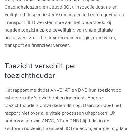
Gezondheidszorg en Jeugd (IGJ), Inspectie Justitie en
Veiligheid (Inspectie JenV) en Inspectie Leefomgeving en
Transport (ILT) werkten mee aan het onderzoek. Zij
houden toezicht op de beveiliging van vitale digitale
processen, zoals het leveren van energie, drinkwater,
transport en financieel verkeer.
Toezicht verschilt per
toezichthouder
Het rapport meldt dat ANVS, AT en DNB hun toezicht op
cybersecurity ‘stevig hebben ingericht’. Andere
toezichthouders ontwikkelen dit nog. Daardoor doet het
rapport niet over alle vitale processen uitspraken. Uit
onderzoeken van ANVS, AT en DNB blijkt dat in de
sectoren nucleair, financieel, ICT/telecom, energie, digitale