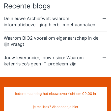
Recente blogs
De nieuwe Archiefwet: waarom
informatiebeveiliging hierbij moet aanhaken
Waarom BIO2 vooral om eigenaarschap in de
lijn vraagt
Jouw leverancier, jouw risico: Waarom
ketenrisico’s geen IT-probleem zijn
Iedere maandag het nieuwsoverzicht om 09:00 in
je mailbox? Abonneer je hier